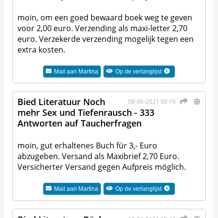
moin, om een goed bewaard boek weg te geven
voor 2,00 euro. Verzending als maxi-letter 2,70
euro. Verzekerde verzending mogelijk tegen een
extra kosten.
Mail aan
Martina
Op de verlanglijst
Bied Literatuur Noch
08-06-2021 09:16
mehr Sex und Tiefenrausch - 333
Antworten auf Taucherfragen
moin, gut erhaltenes Buch für 3,- Euro
abzugeben. Versand als Maxibrief 2,70 Euro.
Versicherter Versand gegen Aufpreis möglich.
Mail aan
Martina
Op de verlanglijst