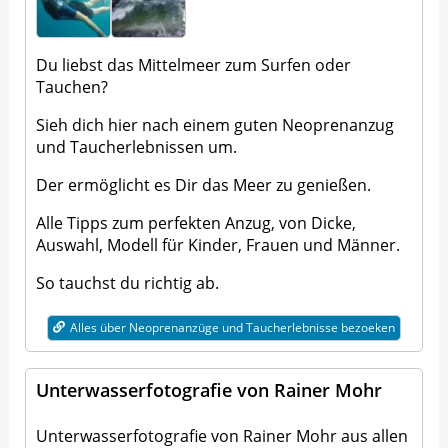
Du liebst das Mittelmeer zum Surfen oder
Tauchen?
Sieh dich hier nach einem guten Neoprenanzug
und Taucherlebnissen um.
Der ermöglicht es Dir das Meer zu genießen.
Alle Tipps zum perfekten Anzug, von Dicke,
Auswahl, Modell für Kinder, Frauen und Männer.
So tauchst du richtig ab.
Alles über Neoprenanzüge und Taucherlebnisse bezoeken
Unterwasserfotografie von Rainer Mohr
Unterwasserfotografie von Rainer Mohr aus allen