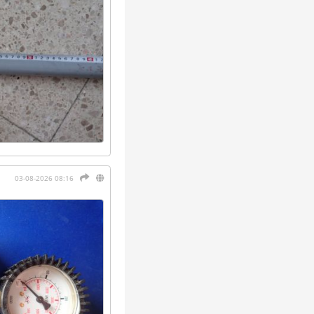
03-08-2026 08:16