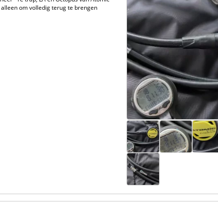
- alleen om volledig terug te brengen