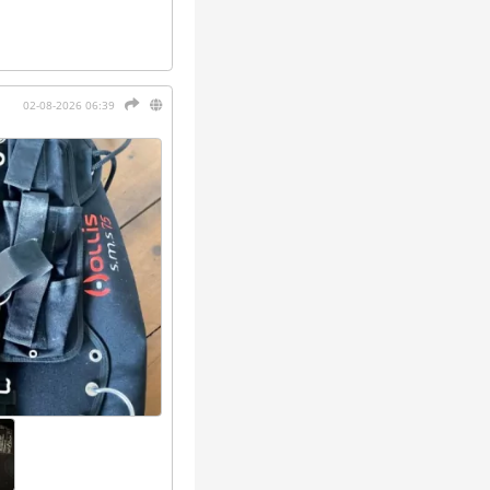
02-08-2026 06:39