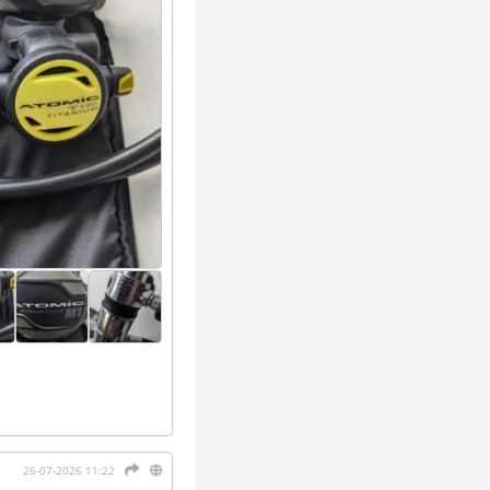
26-07-2026 11:22