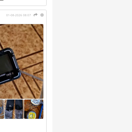
01-08-2026 08:07