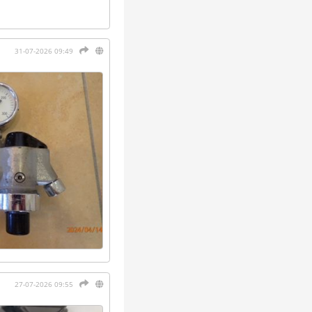
31-07-2026 09:49
27-07-2026 09:55