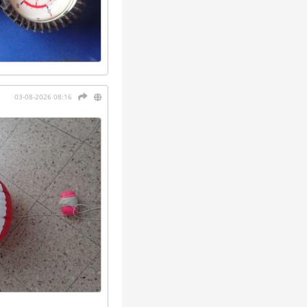
03-08-2026 08:16