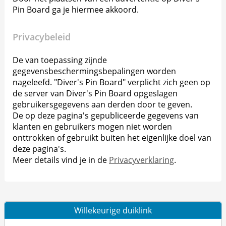
Pin Board ga je hiermee akkoord.
Privacybeleid
De van toepassing zijnde
gegevensbeschermingsbepalingen worden
nageleefd. "Diver's Pin Board" verplicht zich geen op
de server van Diver's Pin Board opgeslagen
gebruikersgegevens aan derden door te geven.
De op deze pagina's gepubliceerde gegevens van
klanten en gebruikers mogen niet worden
onttrokken of gebruikt buiten het eigenlijke doel van
deze pagina's.
Meer details vind je in de
Privacyverklaring
.
Willekeurige duiklink