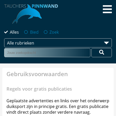
Alles
Bied
Zoek
Alle rubrieken
Gebruiksvoorwaarden
Regels voor gratis publicaties
Geplaatste advertenties en links over het onderwerp
duiksport zijn in principe gratis. Een gratis publicatie
vindt direct plaats zonder verdere navraag.