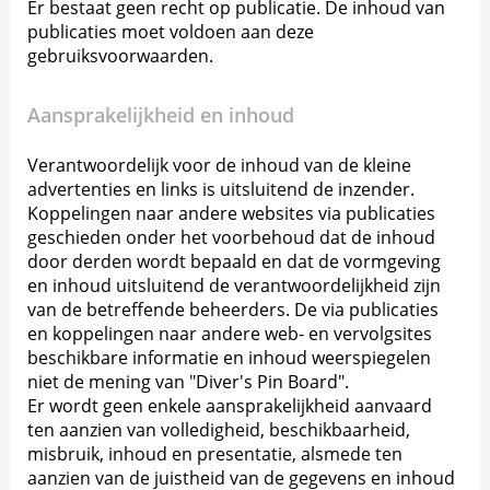
Er bestaat geen recht op publicatie. De inhoud van
publicaties moet voldoen aan deze
gebruiksvoorwaarden.
Aansprakelijkheid en inhoud
Verantwoordelijk voor de inhoud van de kleine
advertenties en links is uitsluitend de inzender.
Koppelingen naar andere websites via publicaties
geschieden onder het voorbehoud dat de inhoud
door derden wordt bepaald en dat de vormgeving
en inhoud uitsluitend de verantwoordelijkheid zijn
van de betreffende beheerders. De via publicaties
en koppelingen naar andere web- en vervolgsites
beschikbare informatie en inhoud weerspiegelen
niet de mening van "Diver's Pin Board".
Er wordt geen enkele aansprakelijkheid aanvaard
ten aanzien van volledigheid, beschikbaarheid,
misbruik, inhoud en presentatie, alsmede ten
aanzien van de juistheid van de gegevens en inhoud