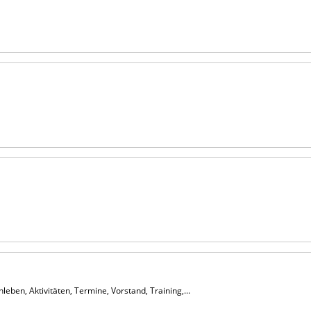
eben, Aktivitäten, Termine, Vorstand, Training,...