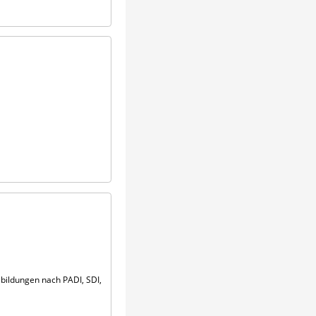
sbildungen nach PADI, SDI,