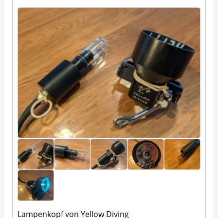
Lampenkopf von Yellow Diving