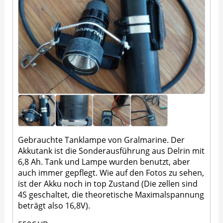
Gebrauchte Tanklampe von Gralmarine. Der
Akkutank ist die Sonderausführung aus Delrin mit
6,8 Ah. Tank und Lampe wurden benutzt, aber
auch immer gepflegt. Wie auf den Fotos zu sehen,
ist der Akku noch in top Zustand (Die zellen sind
4S geschaltet, die theoretische Maximalspannung
beträgt also 16,8V).