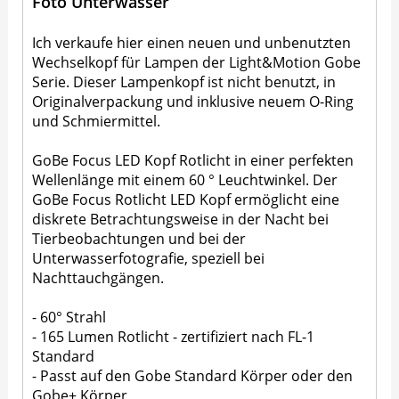
Foto Unterwasser
Ich verkaufe hier einen neuen und unbenutzten
Wechselkopf für Lampen der Light&Motion Gobe
Serie. Dieser Lampenkopf ist nicht benutzt, in
Originalverpackung und inklusive neuem O-Ring
und Schmiermittel.
GoBe Focus LED Kopf Rotlicht in einer perfekten
Wellenlänge mit einem 60 ° Leuchtwinkel. Der
GoBe Focus Rotlicht LED Kopf ermöglicht eine
diskrete Betrachtungsweise in der Nacht bei
Tierbeobachtungen und bei der
Unterwasserfotografie, speziell bei
Nachttauchgängen.
- 60° Strahl
- 165 Lumen Rotlicht - zertifiziert nach FL-1
Standard
- Passt auf den Gobe Standard Körper oder den
Gobe+ Körper