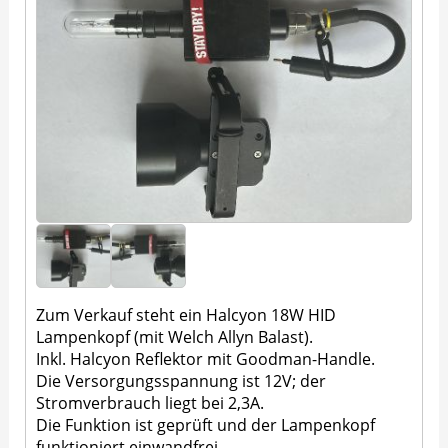
Zum Verkauf steht ein Halcyon 18W HID
Lampenkopf (mit Welch Allyn Balast).
Inkl. Halcyon Reflektor mit Goodman-Handle.
Die Versorgungsspannung ist 12V; der
Stromverbrauch liegt bei 2,3A.
Die Funktion ist geprüft und der Lampenkopf
funktioniert einwandfrei.