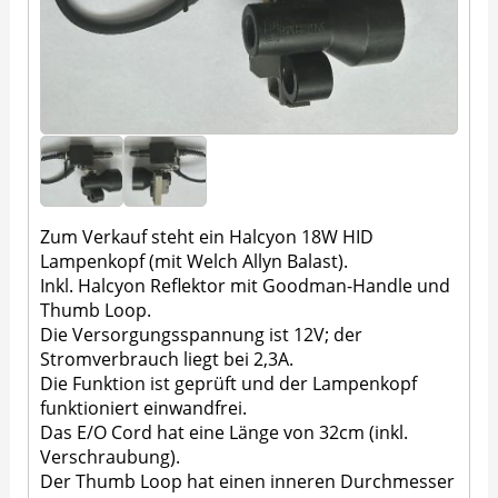
Zum Verkauf steht ein Halcyon 18W HID
Lampenkopf (mit Welch Allyn Balast).
Inkl. Halcyon Reflektor mit Goodman-Handle und
Thumb Loop.
Die Versorgungsspannung ist 12V; der
Stromverbrauch liegt bei 2,3A.
Die Funktion ist geprüft und der Lampenkopf
funktioniert einwandfrei.
Das E/O Cord hat eine Länge von 32cm (inkl.
Verschraubung).
Der Thumb Loop hat einen inneren Durchmesser