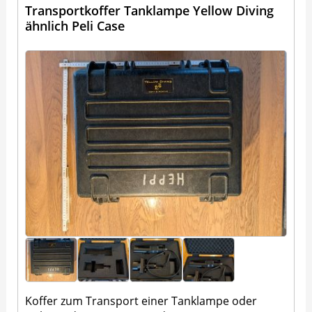
Transportkoffer Tanklampe Yellow Diving
ähnlich Peli Case
Koffer zum Transport einer Tanklampe oder