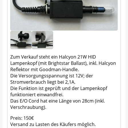
Zum Verkauf steht ein Halcyon 21W HID
Lampenkopf (mit Brightstar Ballast), inkl. Halcyon
Reflektor mit Goodman-Handle.
Die Versorgungsspannung ist 12V; der
Stromverbrauch liegt bei 2,1A.
Die Funktion ist geprüft und der Lampenkopf
funktioniert einwandfrei.
Das E/O Cord hat eine Länge von 28cm (inkl.
Verschraubung).
Preis: 150€
Versand zu Lasten des Käufers möglich.