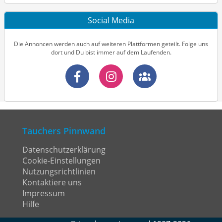
Social Media
Die Annoncen werden auch auf weiteren Plattformen geteilt. Folge uns
dort und Du bist immer auf dem Laufenden.
Tauchers Pinnwand
Datenschutzerklärung
Cookie-Einstellungen
Nutzungsrichtlinien
Kontaktiere uns
Impressum
Hilfe