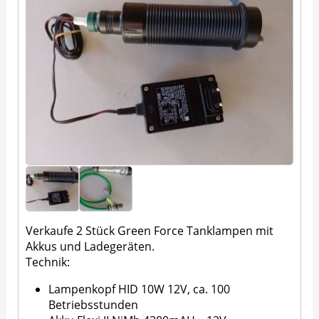
Verkaufe 2 Stück Green Force Tanklampen mit
Akkus und Ladegeräten.
Technik:
Lampenkopf HID 10W 12V, ca. 100
Betriebsstunden