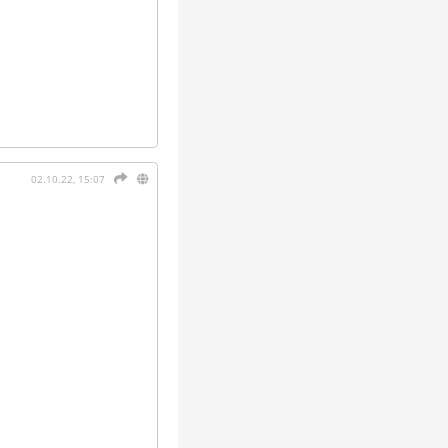
02.10.22, 15:07