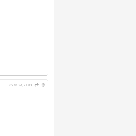
05.01.24, 21:03