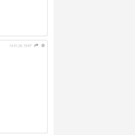
14.01.20, 15:07