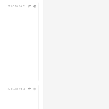
27.06.18, 10:01
27.06.18, 10:00