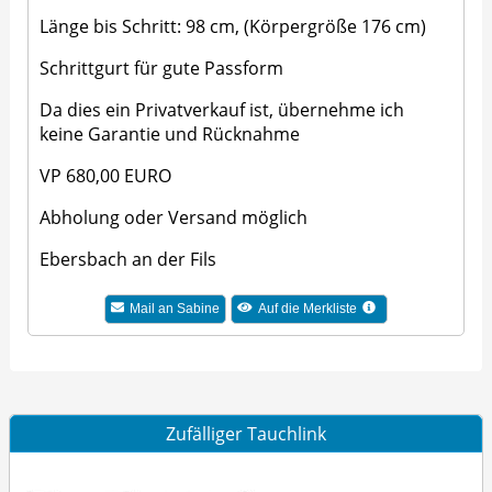
Länge bis Schritt: 98 cm, (Körpergröße 176 cm)
Schrittgurt für gute Passform
Da dies ein Privatverkauf ist, übernehme ich
keine Garantie und Rücknahme
VP 680,00 EURO
Abholung oder Versand möglich
Ebersbach an der Fils
Mail an Sabine
Auf die Merkliste
Zufälliger Tauchlink