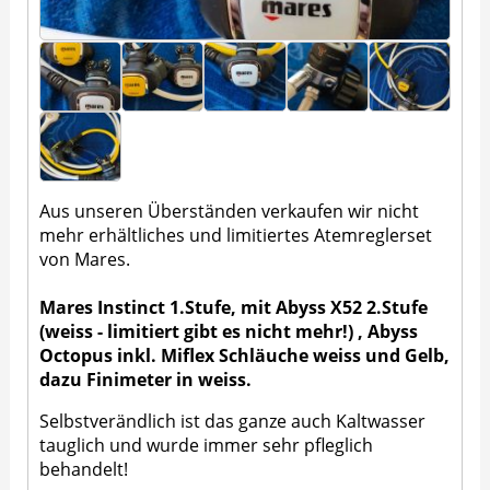
Aus unseren Überständen verkaufen wir nicht
mehr erhältliches und limitiertes Atemreglerset
von Mares.
Mares Instinct 1.Stufe, mit Abyss X52 2.Stufe
(weiss - limitiert gibt es nicht mehr!) , Abyss
Octopus inkl. Miflex Schläuche weiss und Gelb,
dazu Finimeter in weiss.
Selbstverändlich ist das ganze auch Kaltwasser
tauglich und wurde immer sehr pfleglich
behandelt!