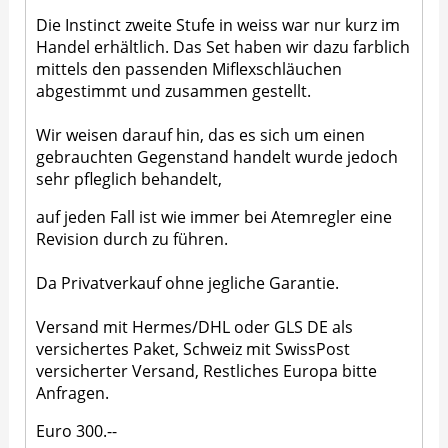
Die Instinct zweite Stufe in weiss war nur kurz im
Handel erhältlich. Das Set haben wir dazu farblich
mittels den passenden Miflexschläuchen
abgestimmt und zusammen gestellt.
Wir weisen darauf hin, das es sich um einen
gebrauchten Gegenstand handelt wurde jedoch
sehr pfleglich behandelt,
auf jeden Fall ist wie immer bei Atemregler eine
Revision durch zu führen.
Da Privatverkauf ohne jegliche Garantie.
Versand mit Hermes/DHL oder GLS DE als
versichertes Paket, Schweiz mit SwissPost
versicherter Versand, Restliches Europa bitte
Anfragen.
Euro 300.--