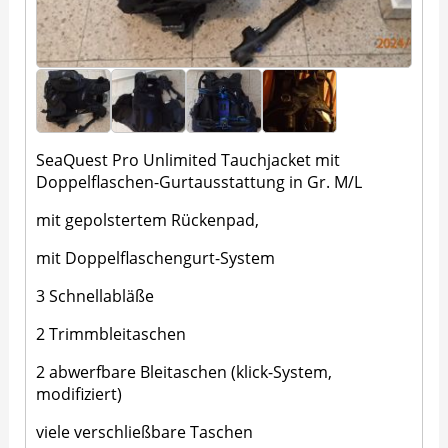
SeaQuest Pro Unlimited Tauchjacket mit
Doppelflaschen-Gurtausstattung in Gr. M/L
mit gepolstertem Rückenpad,
mit Doppelflaschengurt-System
3 Schnellabläße
2 Trimmbleitaschen
2 abwerfbare Bleitaschen (klick-System,
modifiziert)
viele verschließbare Taschen