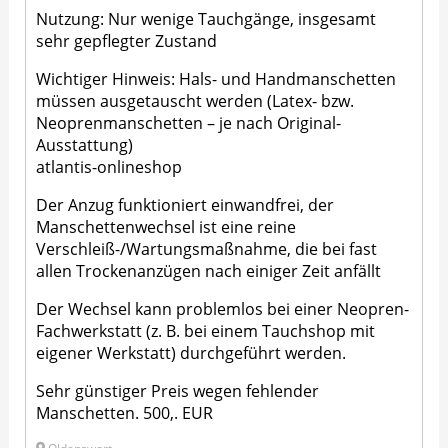
Nutzung: Nur wenige Tauchgänge, insgesamt
sehr gepflegter Zustand
Wichtiger Hinweis: Hals- und Handmanschetten
müssen ausgetauscht werden (Latex- bzw.
Neoprenmanschetten – je nach Original-
Ausstattung)
atlantis-onlineshop
Der Anzug funktioniert einwandfrei, der
Manschettenwechsel ist eine reine
Verschleiß-/Wartungsmaßnahme, die bei fast
allen Trockenanzügen nach einiger Zeit anfällt
Der Wechsel kann problemlos bei einer Neopren-
Fachwerkstatt (z. B. bei einem Tauchshop mit
eigener Werkstatt) durchgeführt werden.
Sehr günstiger Preis wegen fehlender
Manschetten. 500,. EUR