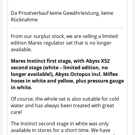
Da Privatverkauf keine Gewährleistung, keine
Rücknahme
From our surplus stock, we are selling a limited
edition Mares regulator set that is no longer
available.
Mares Instinct first stage, with Abyss X52
second stage (white – limited edition, no
longer available!), Abyss Octopus incl. Miflex
hoses in white and yellow, plus pressure gauge
in white.
Of course, the whole set is also suitable for cold
water and has always been treated with great
care!
The Instinct second stage in white was only
available in stores for a short time. We have