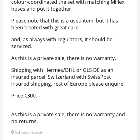
colour-coordinated the set with matching Miflex
hoses and put it together.
Please note that this is a used item, but it has
been treated with great care.
and, as always with regulators, it should be
serviced.
As this is a private sale, there is no warranty.
Shipping with Hermes/DHL or GLS DE as an
insured parcel, Switzerland with SwissPost
insured shipping, rest of Europe please enquire.
Price €300.--
As this is a private sale, there is no warranty and
no returns.
Schweiz / Basel