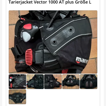
Tarierjacket Vector 1000 AT plus Größe L