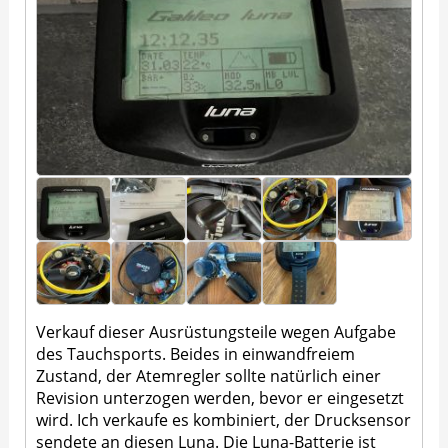
Verkauf dieser Ausrüstungsteile wegen Aufgabe
des Tauchsports. Beides in einwandfreiem
Zustand, der Atemregler sollte natürlich einer
Revision unterzogen werden, bevor er eingesetzt
wird. Ich verkaufe es kombiniert, der Drucksensor
sendete an diesen Luna. Die Luna-Batterie ist