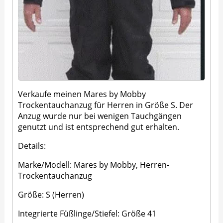
Verkaufe meinen Mares by Mobby
Trockentauchanzug für Herren in Größe S. Der
Anzug wurde nur bei wenigen Tauchgängen
genutzt und ist entsprechend gut erhalten.
Details:
Marke/Modell: Mares by Mobby, Herren-
Trockentauchanzug
Größe: S (Herren)
Integrierte Füßlinge/Stiefel: Größe 41