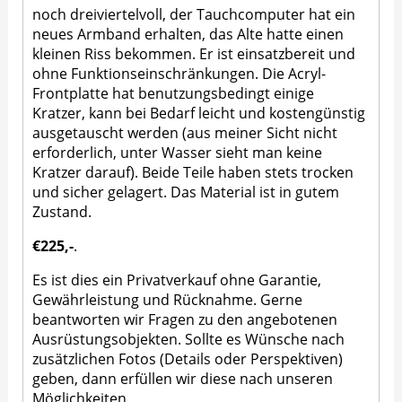
noch dreiviertelvoll, der Tauchcomputer hat ein
neues Armband erhalten, das Alte hatte einen
kleinen Riss bekommen. Er ist einsatzbereit und
ohne Funktionseinschränkungen. Die Acryl-
Frontplatte hat benutzungsbedingt einige
Kratzer, kann bei Bedarf leicht und kostengünstig
ausgetauscht werden (aus meiner Sicht nicht
erforderlich, unter Wasser sieht man keine
Kratzer darauf). Beide Teile haben stets trocken
und sicher gelagert. Das Material ist in gutem
Zustand.
€225,-
.
Es ist dies ein Privatverkauf ohne Garantie,
Gewährleistung und Rücknahme. Gerne
beantworten wir Fragen zu den angebotenen
Ausrüstungsobjekten. Sollte es Wünsche nach
zusätzlichen Fotos (Details oder Perspektiven)
geben, dann erfüllen wir diese nach unseren
Möglichkeiten.