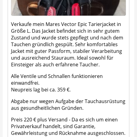
Verkaufe mein Mares Vector Epic Tarierjacket in
Größe L. Das Jacket befindet sich in sehr gutem
Zustand und wurde stets gepflegt und nach dem
Tauchen gründlich gespült. Sehr komfortables
Jacket mit guter Passform, stabiler Verarbeitung
und ausreichend Stauraum. Ideal sowohl für
Einsteiger als auch erfahrene Taucher.
Alle Ventile und Schnallen funktionieren
einwandfrei.
Neupreis lag bei ca. 359 €.
Abgabe nur wegen Aufgabe der Tauchausrüstung
aus gesundheitlichen Gründen.
Preis 220 € plus Versand - Da es sich um einen
Privatverkauf handelt, sind Garantie,
Gewährleistung und Rücknahme ausgeschlossen.