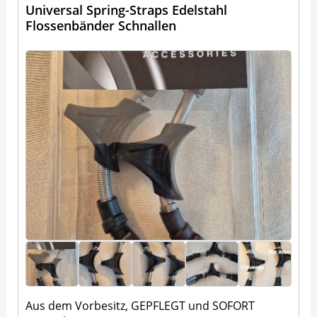
Universal Spring-Straps Edelstahl
Flossenbänder Schnallen
Aus dem Vorbesitz, GEPFLEGT und SOFORT