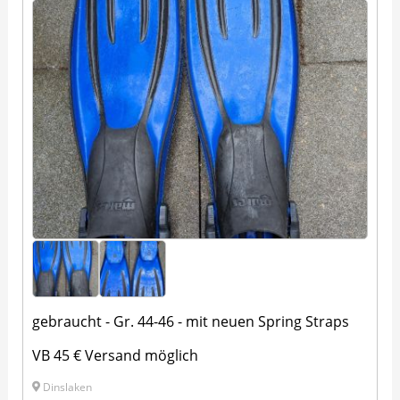
gebraucht - Gr. 44-46 - mit neuen Spring Straps
VB 45 € Versand möglich
Dinslaken