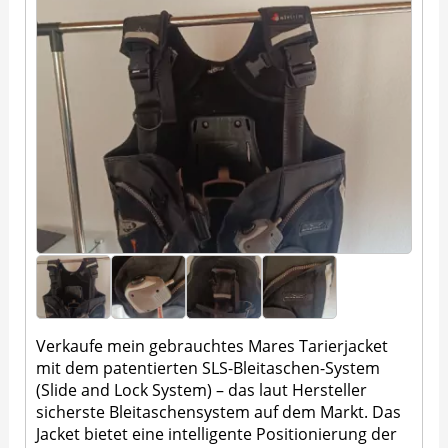
Verkaufe mein gebrauchtes Mares Tarierjacket
mit dem patentierten SLS-Bleitaschen-System
(Slide and Lock System) – das laut Hersteller
sicherste Bleitaschensystem auf dem Markt. Das
Jacket bietet eine intelligente Positionierung der