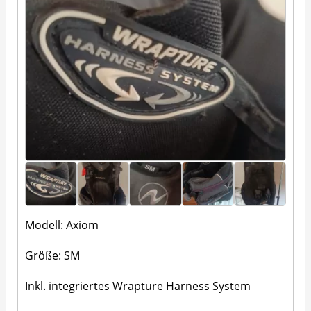
Modell: Axiom
Größe: SM
Inkl. integriertes Wrapture Harness System