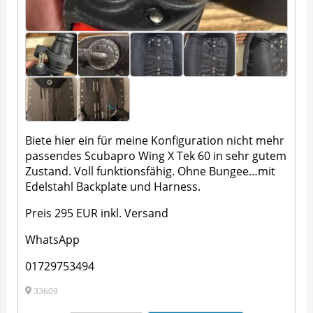
Biete hier ein für meine Konfiguration nicht mehr
passendes Scubapro Wing X Tek 60 in sehr gutem
Zustand. Voll funktionsfähig. Ohne Bungee…mit
Edelstahl Backplate und Harness.
Preis 295 EUR inkl. Versand
WhatsApp
01729753494
33609