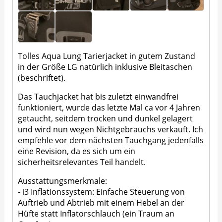
Tolles Aqua Lung Tarierjacket in gutem Zustand
in der Größe LG natürlich inklusive Bleitaschen
(beschriftet).
Das Tauchjacket hat bis zuletzt einwandfrei
funktioniert, wurde das letzte Mal ca vor 4 Jahren
getaucht, seitdem trocken und dunkel gelagert
und wird nun wegen Nichtgebrauchs verkauft. Ich
empfehle vor dem nächsten Tauchgang jedenfalls
eine Revision, da es sich um ein
sicherheitsrelevantes Teil handelt.
Ausstattungsmerkmale:
- i3 Inflationssystem: Einfache Steuerung von
Auftrieb und Abtrieb mit einem Hebel an der
Hüfte statt Inflatorschlauch (ein Traum an