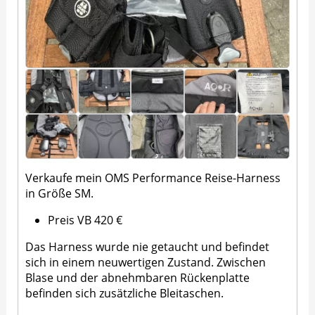
Verkaufe mein OMS Performance Reise-Harness
in Größe SM.
Preis VB 420 €
Das Harness wurde nie getaucht und befindet
sich in einem neuwertigen Zustand. Zwischen
Blase und der abnehmbaren Rückenplatte
befinden sich zusätzliche Bleitaschen.