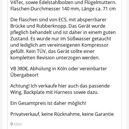
V4Tec, sowie Edelstahlbolzen und Flügelmuttern.
Flaschen-Durchmesser 140 mm, Länge ca. 71 cm
Die Flaschen sind von ECS, mit absperrbarer
Brücke und Rubberknopp. Das Gerät wurde
pfleglich behandelt und ist daher in einem guten
Zustand. Es wurde nur im Süßwasser getaucht
und lediglich am vereinseigenen Kompressor
gefüllt. Kein TÜV, das Gerät sollte einer
kompletten Revision unterzogen werden.
VB 380€, Abholung in Köln oder vereinbarter
Übergabeort
Achtung! Ich verkaufe hier auch das passende
Wing, Backplate mit Harness sowie dazu.
Ein Gesamtpreis ist daher möglich!
Privatverkauf, keine Rücknahme, keine Garantie
NRW