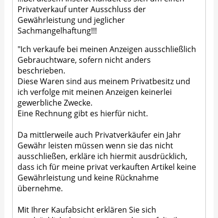
Privatverkauf unter Ausschluss der
Gewährleistung und jeglicher
Sachmangelhaftung!!!
"Ich verkaufe bei meinen Anzeigen ausschließlich
Gebrauchtware, sofern nicht anders
beschrieben.
Diese Waren sind aus meinem Privatbesitz und
ich verfolge mit meinen Anzeigen keinerlei
gewerbliche Zwecke.
Eine Rechnung gibt es hierfür nicht.
Da mittlerweile auch Privatverkäufer ein Jahr
Gewähr leisten müssen wenn sie das nicht
ausschließen, erkläre ich hiermit ausdrücklich,
dass ich für meine privat verkauften Artikel keine
Gewährleistung und keine Rücknahme
übernehme.
Mit Ihrer Kaufabsicht erklären Sie sich