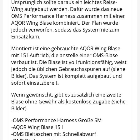
Ursprünglich sollte daraus ein leichtes Reise-
Wing aufgebaut werden. Dafür wurde das neue
OMS Performance Harness zusammen mit einer
AQOR Wing Blase kombiniert. Der Plan wurde
jedoch verworfen, sodass das System nie zum
Einsatz kam.
Montiert ist eine gebrauchte AQOR Wing Blase
mit 15 l Auftrieb, die anstelle einer OMS-Blase
verbaut ist. Die Blase ist voll funktionsfähig, weist
jedoch die üblichen Gebrauchsspuren auf (siehe
Bilder). Das System ist komplett aufgebaut und
sofort einsatzbereit.
Wenn gewünscht, gibt es zusätzlich eine zweite
Blase ohne Gewähr als kostenlose Zugabe (siehe
Bilder).
-OMS Performance Harness Größe SM
-AQOR Wing Blase 15 l
-OMS Bleitaschen mit Schnellabwurf