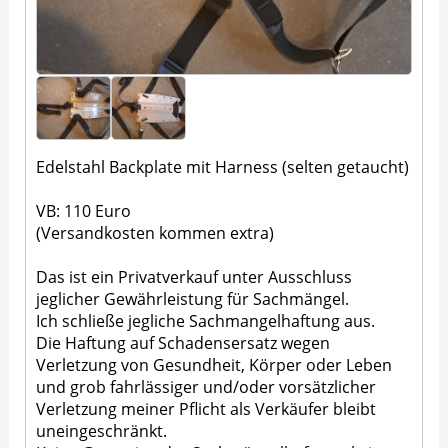
Edelstahl Backplate mit Harness (selten getaucht)
VB: 110 Euro
(Versandkosten kommen extra)
Das ist ein Privatverkauf unter Ausschluss
jeglicher Gewährleistung für Sachmängel.
Ich schließe jegliche Sachmangelhaftung aus.
Die Haftung auf Schadensersatz wegen
Verletzung von Gesundheit, Körper oder Leben
und grob fahrlässiger und/oder vorsätzlicher
Verletzung meiner Pflicht als Verkäufer bleibt
uneingeschränkt.