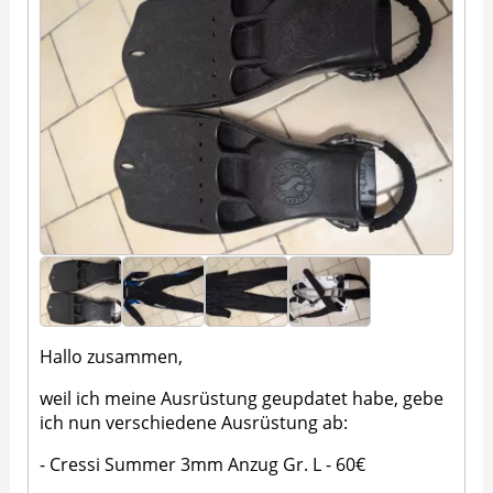
Hallo zusammen,
weil ich meine Ausrüstung geupdatet habe, gebe
ich nun verschiedene Ausrüstung ab:
- Cressi Summer 3mm Anzug Gr. L - 60€