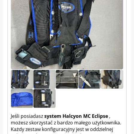
Jeśli posiadasz
system Halcyon MC Eclipse
,
możesz skorzystać z bardzo małego użytkownika.
Każdy zestaw konfiguracyjny jest w oddzielnej