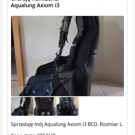
Aqualung Axiom i3
Sprzedaję mój Aqualung Axiom i3 BCD. Rozmiar L.