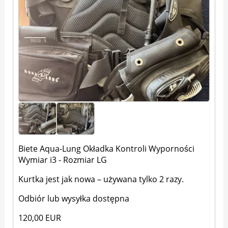
Biete Aqua-Lung Okładka Kontroli Wyporności
Wymiar i3 - Rozmiar LG
Kurtka jest jak nowa – używana tylko 2 razy.
Odbiór lub wysyłka dostępna
120,00 EUR