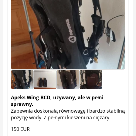
Apeks Wing-BCD, używany, ale w pełni
sprawny.
Zapewnia doskonałą równowagę i bardzo stabilną
pozycję wody. Z pełnymi kieszeni na ciężary.
150 EUR