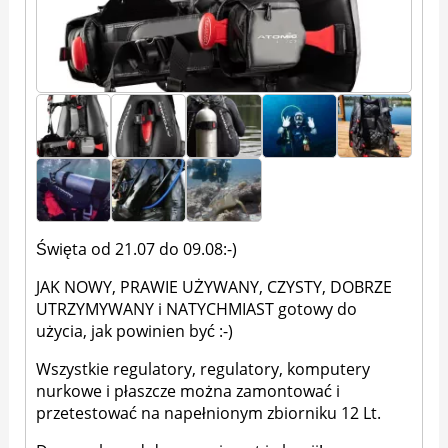
Święta od 21.07 do 09.08:-)
JAK NOWY, PRAWIE UŻYWANY, CZYSTY, DOBRZE
UTRZYMYWANY i NATYCHMIAST gotowy do
użycia, jak powinien być :-)
Wszystkie regulatory, regulatory, komputery
nurkowe i płaszcze można zamontować i
przetestować na napełnionym zbiorniku 12 Lt.