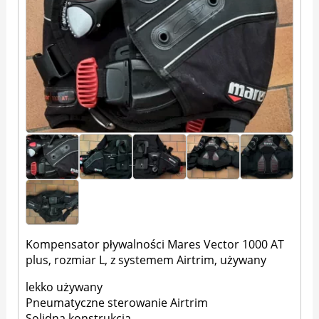
Kompensator pływalności Mares Vector 1000 AT
plus, rozmiar L, z systemem Airtrim, używany
lekko używany
Pneumatyczne sterowanie Airtrim
Solidna konstrukcja