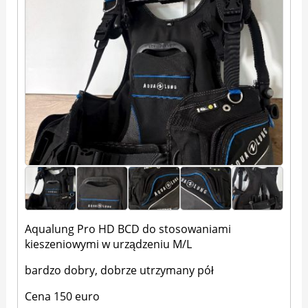
Aqualung Pro HD BCD do stosowaniami
kieszeniowymi w urządzeniu M/L
bardzo dobry, dobrze utrzymany pół
Cena 150 euro