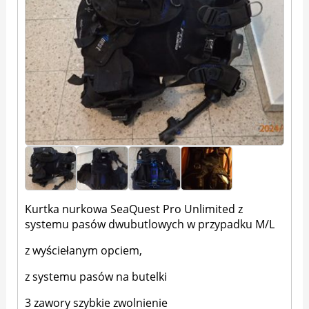
Kurtka nurkowa SeaQuest Pro Unlimited z
systemu pasów dwubutlowych w przypadku M/L
z wyściełanym opciem,
z systemu pasów na butelki
3 zawory szybkie zwolnienie