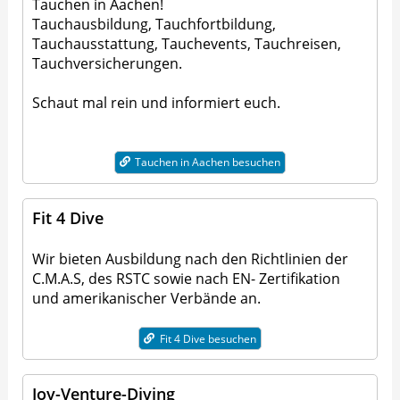
Tauchen in Aachen!
Tauchausbildung, Tauchfortbildung,
Tauchausstattung, Tauchevents, Tauchreisen,
Tauchversicherungen.
Schaut mal rein und informiert euch.
Tauchen in Aachen besuchen
Fit 4 Dive
Wir bieten Ausbildung nach den Richtlinien der
C.M.A.S, des RSTC sowie nach EN- Zertifikation
und amerikanischer Verbände an.
Fit 4 Dive besuchen
Joy-Venture-Diving