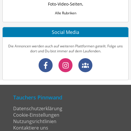
Foto-Video-Seiten
,
Alle Rubriken
Social Media
Die Annoncen werden auch auf weiteren Plattformen geteilt. Folge uns
dort und Du bist immer auf dem Laufenden.
Tauchers Pinnwand
Datenschutzerklärung
Cookie-Einstellungen
Nutzungsrichtlinien
Kontaktiere uns