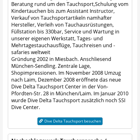
Beratung rund um den Tauchsport,Schulung vom
Kindertauchen bis zum Assistant Instructor,
Verkauf von Tauchsportartikeln namhafter
Hersteller, Verleih von Tauchausrüstungen,
Füllstation bis 330bar, Service und Wartung in
unserer eigenen Werkstatt, Tages- und
Mehrtagestauchausflüge, Tauchreisen und -
safaries weltweit
Gründung 2002 in Miesbach. Anschliesend
München-Sendling. Zentrale Lage,
Shopimpressionen. Im November 2008 Umzug
nach Laim, Dezember 2008 eröffnete das neue
Dive Delta Tauchsport Center in der Von-
Pfordten-Str. 28 in München/Laim. Im Januar 2010
wurde Dive Delta Tauchsport zusätzlich noch SSI
Dive Center.
Dive Delta Tauchsport besuchen