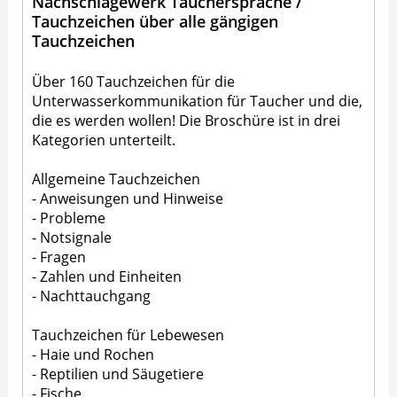
Nachschlagewerk Tauchersprache /
Tauchzeichen über alle gängigen
Tauchzeichen
Über 160 Tauchzeichen für die
Unterwasserkommunikation für Taucher und die,
die es werden wollen! Die Broschüre ist in drei
Kategorien unterteilt.
Allgemeine Tauchzeichen
- Anweisungen und Hinweise
- Probleme
- Notsignale
- Fragen
- Zahlen und Einheiten
- Nachttauchgang
Tauchzeichen für Lebewesen
- Haie und Rochen
- Reptilien und Säugetiere
- Fische