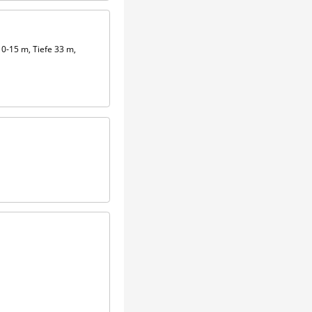
10-15 m, Tiefe 33 m,