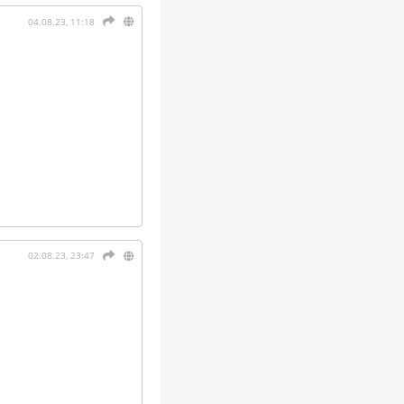
04.08.23, 11:18
02.08.23, 23:47