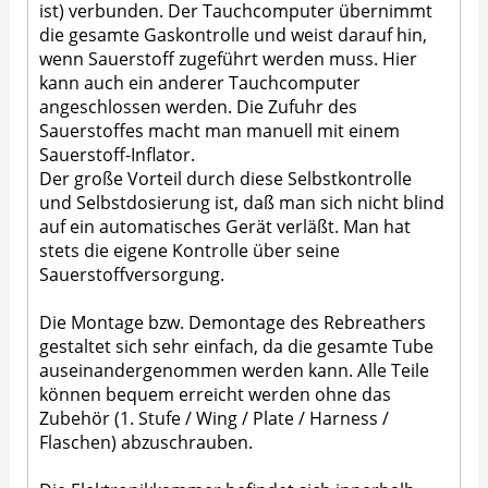
ist) verbunden. Der Tauchcomputer übernimmt
die gesamte Gaskontrolle und weist darauf hin,
wenn Sauerstoff zugeführt werden muss. Hier
kann auch ein anderer Tauchcomputer
angeschlossen werden. Die Zufuhr des
Sauerstoffes macht man manuell mit einem
Sauerstoff-Inflator.
Der große Vorteil durch diese Selbstkontrolle
und Selbstdosierung ist, daß man sich nicht blind
auf ein automatisches Gerät verläßt. Man hat
stets die eigene Kontrolle über seine
Sauerstoffversorgung.
Die Montage bzw. Demontage des Rebreathers
gestaltet sich sehr einfach, da die gesamte Tube
auseinandergenommen werden kann. Alle Teile
können bequem erreicht werden ohne das
Zubehör (1. Stufe / Wing / Plate / Harness /
Flaschen) abzuschrauben.