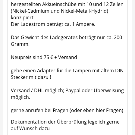
hergestellten Akkueinschübe mit 10 und 12 Zellen
(Nickel-Cadmium und Nickel-Metall-Hydrid)
konzipiert.
Der Ladestrom beträgt ca. 1 Ampere.
Das Gewicht des Ladegerätes beträgt nur ca. 200
Gramm.
Neupreis sind 75 € + Versand
gebe einen Adapter für die Lampen mit altem DIN
Stecker mit dazu !
Versand / DHL möglich; Paypal oder Überweisung
möglich.
gerne anrufen bei Fragen (oder eben hier Fragen)
Dokumentation der Überprüfung lege ich gerne
auf Wunsch dazu