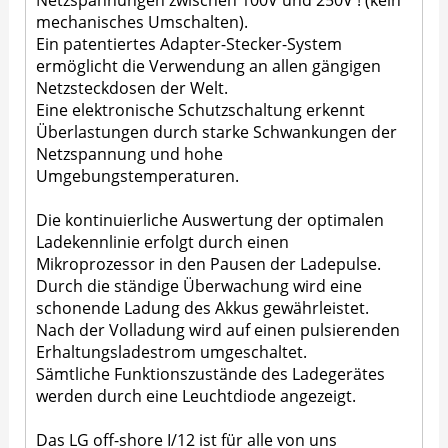
mechanisches Umschalten).
Ein patentiertes Adapter-Stecker-System
ermöglicht die Verwendung an allen gängigen
Netzsteckdosen der Welt.
Eine elektronische Schutzschaltung erkennt
Überlastungen durch starke Schwankungen der
Netzspannung und hohe
Umgebungstemperaturen.
Die kontinuierliche Auswertung der optimalen
Ladekennlinie erfolgt durch einen
Mikroprozessor in den Pausen der Ladepulse.
Durch die ständige Überwachung wird eine
schonende Ladung des Akkus gewährleistet.
Nach der Volladung wird auf einen pulsierenden
Erhaltungsladestrom umgeschaltet.
Sämtliche Funktionszustände des Ladegerätes
werden durch eine Leuchtdiode angezeigt.
Das LG off-shore I/12 ist für alle von uns