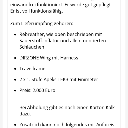
einwandfrei funktioniert. Er wurde gut gepflegt.
Er ist voll funktionsfähig.
Zum Lieferumpfang gehören:
Rebreather, wie oben beschrieben mit
Sauerstoff-Inflator und allen montierten
Schläuchen
DIRZONE Wing mit Harness
Travelframe
2 x 1. Stufe Apeks TEK3 mit Finimeter
Preis: 2.000 Euro
Bei Abholung gibt es noch einen Karton Kalk
dazu.
Zusätzlich kann noch folgendes mit Aufpreis