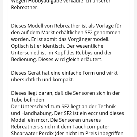
Wegen Hobbyaufgabe verkaufe ich unseren
Rebreather.
Dieses Modell von Rebreather ist als Vorlage für
den auf dem Markt erhältlichen SF2 genommen
worden. Er ist somit das Vorgängermodell.
Optisch ist er identisch. Der wesentliche
Unterschied ist im Kopf des Rebbys und der
Bedienung. Dieses wird gleich erläutert.
Dieses Gerät hat eine einfache Form und wirkt
übersichtlich und kompakt.
Dieses liegt daran, daß die Sensoren sich in der
Tube befinden.
Der Unterschied zum SF2 liegt an der Technik
und Handhabung. Der SF2 ist ein eccr und dieses
Modell ein mccr. Die Sensoren unseres
Rebreathers sind mit dem Tauchcomputer
Shearwater Perdix (der nicht im Preis inbegriffen