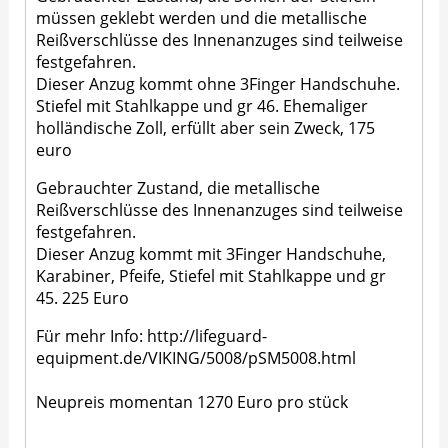
müssen geklebt werden und die metallische
Reißverschlüsse des Innenanzuges sind teilweise
festgefahren.
Dieser Anzug kommt ohne 3Finger Handschuhe.
Stiefel mit Stahlkappe und gr 46. Ehemaliger
holländische Zoll, erfüllt aber sein Zweck, 175
euro
Gebrauchter Zustand, die metallische
Reißverschlüsse des Innenanzuges sind teilweise
festgefahren.
Dieser Anzug kommt mit 3Finger Handschuhe,
Karabiner, Pfeife, Stiefel mit Stahlkappe und gr
45. 225 Euro
Für mehr Info: http://lifeguard-
equipment.de/VIKING/5008/pSM5008.html
Neupreis momentan 1270 Euro pro stück