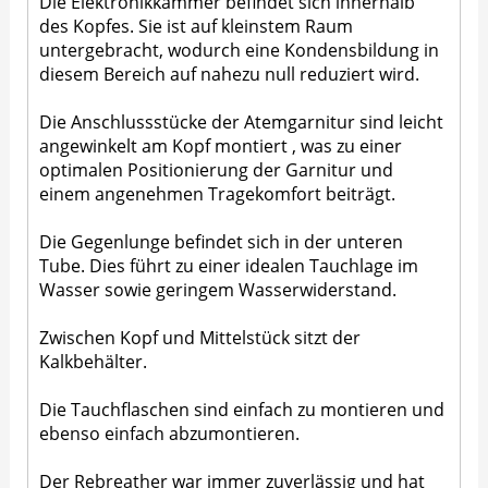
Die Elektronikkammer befindet sich innerhalb
des Kopfes. Sie ist auf kleinstem Raum
untergebracht, wodurch eine Kondensbildung in
diesem Bereich auf nahezu null reduziert wird.
Die Anschlussstücke der Atemgarnitur sind leicht
angewinkelt am Kopf montiert , was zu einer
optimalen Positionierung der Garnitur und
einem angenehmen Tragekomfort beiträgt.
Die Gegenlunge befindet sich in der unteren
Tube. Dies führt zu einer idealen Tauchlage im
Wasser sowie geringem Wasserwiderstand.
Zwischen Kopf und Mittelstück sitzt der
Kalkbehälter.
Die Tauchflaschen sind einfach zu montieren und
ebenso einfach abzumontieren.
Der Rebreather war immer zuverlässig und hat