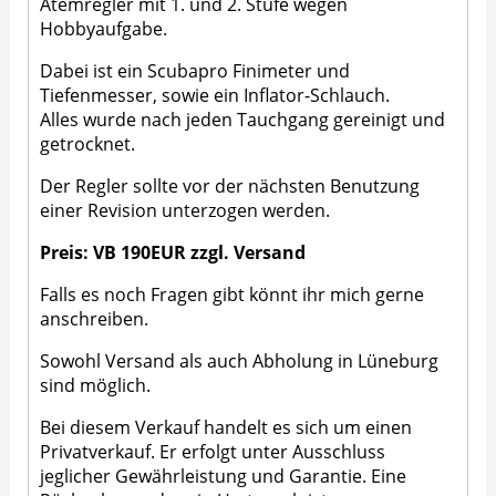
Atemregler mit 1. und 2. Stufe wegen
Hobbyaufgabe.
Dabei ist ein Scubapro Finimeter und
Tiefenmesser, sowie ein Inflator-Schlauch.
Alles wurde nach jeden Tauchgang gereinigt und
getrocknet.
Der Regler sollte vor der nächsten Benutzung
einer Revision unterzogen werden.
Preis: VB 190EUR zzgl. Versand
Falls es noch Fragen gibt könnt ihr mich gerne
anschreiben.
Sowohl Versand als auch Abholung in Lüneburg
sind möglich.
Bei diesem Verkauf handelt es sich um einen
Privatverkauf. Er erfolgt unter Ausschluss
jeglicher Gewährleistung und Garantie. Eine