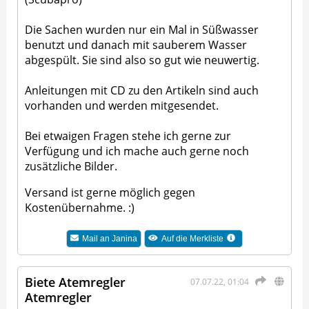
Die Sachen wurden nur ein Mal in Süßwasser
benutzt und danach mit sauberem Wasser
abgespült. Sie sind also so gut wie neuwertig.
Anleitungen mit CD zu den Artikeln sind auch
vorhanden und werden mitgesendet.
Bei etwaigen Fragen stehe ich gerne zur
Verfügung und ich mache auch gerne noch
zusätzliche Bilder.
Versand ist gerne möglich gegen
Kostenübernahme. :)
Mail an
Janina
Auf die Merkliste
Biete Atemregler
07.07.22, 01:04
Atemregler