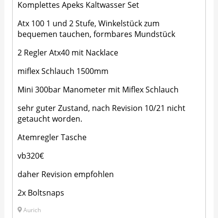
Komplettes Apeks Kaltwasser Set
Atx 100 1 und 2 Stufe, Winkelstück zum
bequemen tauchen, formbares Mundstück
2 Regler Atx40 mit Nacklace
miflex Schlauch 1500mm
Mini 300bar Manometer mit Miflex Schlauch
sehr guter Zustand, nach Revision 10/21 nicht
getaucht worden.
Atemregler Tasche
vb320€
daher Revision empfohlen
2x Boltsnaps
Aurich