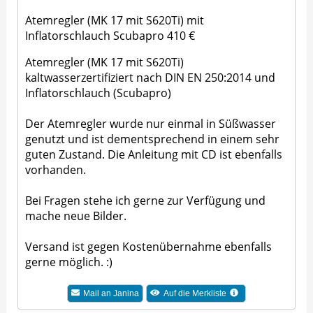
Atemregler (MK 17 mit S620Ti) mit
Inflatorschlauch Scubapro 410 €
Atemregler (MK 17 mit S620Ti)
kaltwasserzertifiziert nach DIN EN 250:2014 und
Inflatorschlauch (Scubapro)
Der Atemregler wurde nur einmal in Süßwasser
genutzt und ist dementsprechend in einem sehr
guten Zustand. Die Anleitung mit CD ist ebenfalls
vorhanden.
Bei Fragen stehe ich gerne zur Verfügung und
mache neue Bilder.
Versand ist gegen Kostenübernahme ebenfalls
gerne möglich. :)
Mail an
Janina
Auf die Merkliste