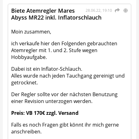
Biete Atemregler Mares
28.06.22, 19:10
Abyss MR22 inkl. Inflatorschlauch
Moin zusammen,
ich verkaufe hier den Folgenden gebrauchten
Atemregler mit 1. und 2. Stufe wegen
Hobbyaufgabe.
Dabei ist ein Inflator-Schlauch.
Alles wurde nach jeden Tauchgang gereinigt und
getrocknet.
Der Regler sollte vor der nächsten Benutzung
einer Revision unterzogen werden.
Preis: VB 170€ zzgl. Versand
Falls es noch Fragen gibt könnt ihr mich gerne
anschreiben.