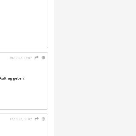
30.10.22, 07:07
 Auftrag geben!
17.10.22, 08:07