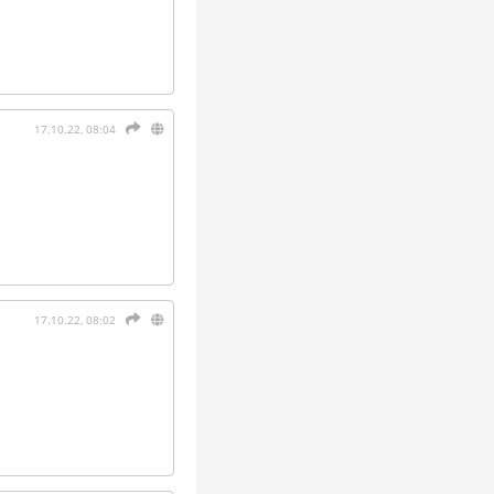
17.10.22, 08:04
17.10.22, 08:02