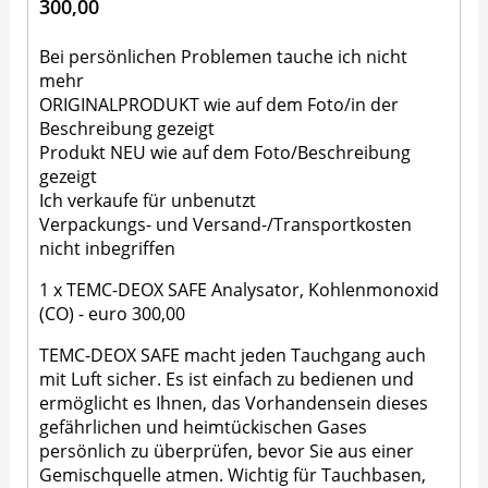
300,00
Bei persönlichen Problemen tauche ich nicht
mehr
ORIGINALPRODUKT wie auf dem Foto/in der
Beschreibung gezeigt
Produkt NEU wie auf dem Foto/Beschreibung
gezeigt
Ich verkaufe für unbenutzt
Verpackungs- und Versand-/Transportkosten
nicht inbegriffen
1 x TEMC-DEOX SAFE Analysator, Kohlenmonoxid
(CO) - euro 300,00
TEMC-DEOX SAFE macht jeden Tauchgang auch
mit Luft sicher. Es ist einfach zu bedienen und
ermöglicht es Ihnen, das Vorhandensein dieses
gefährlichen und heimtückischen Gases
persönlich zu überprüfen, bevor Sie aus einer
Gemischquelle atmen. Wichtig für Tauchbasen,