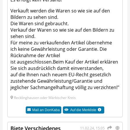
Verkauft werden die Waren so wie sie auf den
Bildern zu sehen sind.
Die Waren sind gebraucht.
Verkauf der Waren so wie sie auf den Bildern zu
sehen sind.
Für meine zu verkaufenden Artikel übernehme
ich keine Gewährleistung oder Garantie. Die
Rücknahme der Artikel
ist ausgeschlossen.Beim Kauf der Artikel erklären
Sie sich ausdrücklich damit einverstanden,
auf die Ihnen nach neuem EU-Recht gesetzlich
zustehende Gewährleistung/Garantie und
jeglicher Sachmangelhaftung völlig zu verzichten!"
Recklinghausen oder Märkischer Kreis
Mail an
DonKaba
Auf die Merkliste
Biete Verschiedenes
11.02.24, 15:05