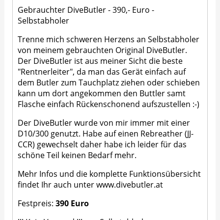
Gebrauchter DiveButler - 390,- Euro -
Selbstabholer
Trenne mich schweren Herzens an Selbstabholer
von meinem gebrauchten Original DiveButler.
Der DiveButler ist aus meiner Sicht die beste
"Rentnerleiter", da man das Gerät einfach auf
dem Butler zum Tauchplatz ziehen oder schieben
kann um dort angekommen den Buttler samt
Flasche einfach Rückenschonend aufszustellen :-)
Der DiveButler wurde von mir immer mit einer
D10/300 genutzt. Habe auf einen Rebreather (JJ-
CCR) gewechselt daher habe ich leider für das
schöne Teil keinen Bedarf mehr.
Mehr Infos und die komplette Funktionsübersicht
findet Ihr auch unter
www.divebutler.at
Festpreis:
390
Euro