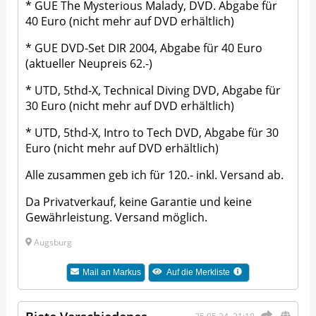
* GUE The Mysterious Malady, DVD. Abgabe für
40 Euro (nicht mehr auf DVD erhältlich)
* GUE DVD-Set DIR 2004, Abgabe für 40 Euro
(aktueller Neupreis 62.-)
* UTD, 5thd-X, Technical Diving DVD, Abgabe für
30 Euro (nicht mehr auf DVD erhältlich)
* UTD, 5thd-X, Intro to Tech DVD, Abgabe für 30
Euro (nicht mehr auf DVD erhältlich)
Alle zusammen geb ich für 120.- inkl. Versand ab.
Da Privatverkauf, keine Garantie und keine
Gewährleistung. Versand möglich.
Augsburg
Mail an
Markus
Auf die Merkliste