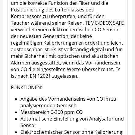
um die korrekte Funktion der Filter und die
Positionierung des Lufteinlasses des
Kompressors zu überprüfen, und für den
Taucher während seiner Reisen. TEMC-DEOX SAFE
verwendet einen elektrochemischen CO-Sensor
der neuesten Generation, der keine
regelmäßigen Kalibrierungen erfordert und leicht
austauschbar ist. Es ist vollständig digital und für
mehr Sicherheit mit optischen und akustischen
Alarmen ausgestattet, wenn das Vorhandensein
von CO die eingestellten Werte überschreitet. Es
ist nach EN 12021 zugelassen.
FUNKTIONEN:
Angabe des Vorhandenseins von CO im zu
analysierenden Gemisch
Messbereich 0-300 ppm CO
Automatische Einstellung von Analysator und
Sensor
Elektrochemischer Sensor ohne Kalibrierung