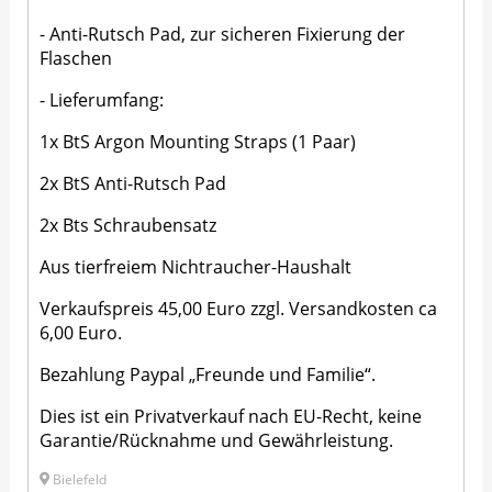
- Anti-Rutsch Pad, zur sicheren Fixierung der
Flaschen
- Lieferumfang:
1x BtS Argon Mounting Straps (1 Paar)
2x BtS Anti-Rutsch Pad
2x Bts Schraubensatz
Aus tierfreiem Nichtraucher-Haushalt
Verkaufspreis 45,00 Euro zzgl. Versandkosten ca
6,00 Euro.
Bezahlung Paypal „Freunde und Familie“.
Dies ist ein Privatverkauf nach EU-Recht, keine
Garantie/Rücknahme und Gewährleistung.
Bielefeld