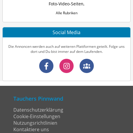
Foto-Video-Seiten
,
Alle Rubriken
Social Media
Die Annoncen werden auch auf weiteren Plattformen geteilt. Folge uns
dort und Du bist immer auf dem Laufenden.
Tauchers Pinnwand
Datenschutzerklärung
Cookie-Einstellungen
Nutzungsrichtlinien
Kontaktiere uns