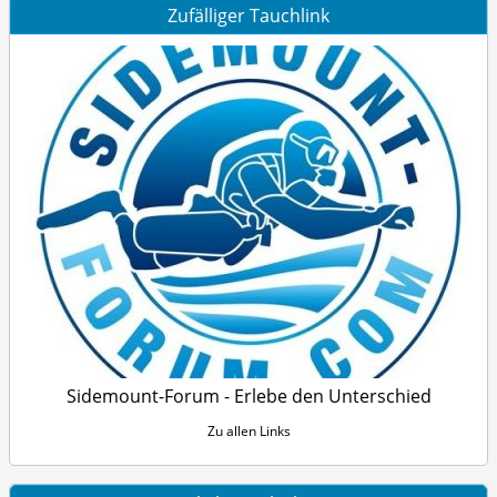
Zufälliger Tauchlink
Sidemount-Forum - Erlebe den Unterschied
Zu allen Links