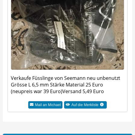
Verkaufe Füsslinge von Seemann neu unbenutzt
Grösse L 6,5 mm Stärke Material 25 Euro
(neupreis war 39 Euro)Versand 5,49 Euro
Mail an Michael
Auf die Merkliste