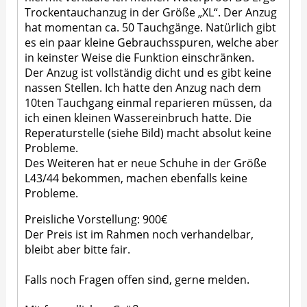
Trockentauchanzug in der Größe „XL“. Der Anzug
hat momentan ca. 50 Tauchgänge. Natürlich gibt
es ein paar kleine Gebrauchsspuren, welche aber
in keinster Weise die Funktion einschränken.
Der Anzug ist vollständig dicht und es gibt keine
nassen Stellen. Ich hatte den Anzug nach dem
10ten Tauchgang einmal reparieren müssen, da
ich einen kleinen Wassereinbruch hatte. Die
Reperaturstelle (siehe Bild) macht absolut keine
Probleme.
Des Weiteren hat er neue Schuhe in der Größe
L43/44 bekommen, machen ebenfalls keine
Probleme.
Preisliche Vorstellung: 900€
Der Preis ist im Rahmen noch verhandelbar,
bleibt aber bitte fair.
Falls noch Fragen offen sind, gerne melden.