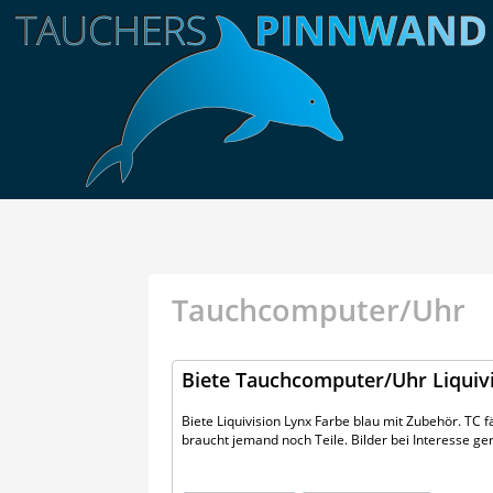
Tauchcomputer/Uhr
Biete Tauchcomputer/Uhr Liquivi
Biete Liquivision Lynx Farbe blau mit Zubehör. TC f
braucht jemand noch Teile. Bilder bei Interesse g