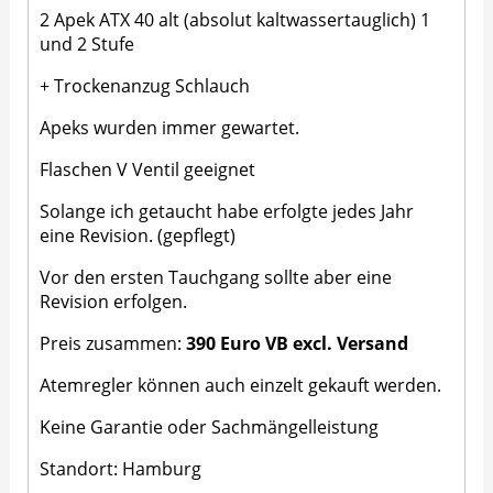
2 Apek ATX 40 alt (absolut kaltwassertauglich) 1
und 2 Stufe
+ Trockenanzug Schlauch
Apeks wurden immer gewartet.
Flaschen V Ventil geeignet
Solange ich getaucht habe erfolgte jedes Jahr
eine Revision. (gepflegt)
Vor den ersten Tauchgang sollte aber eine
Revision erfolgen.
Preis zusammen:
390 Euro VB excl. Versand
Atemregler können auch einzelt gekauft werden.
Keine Garantie oder Sachmängelleistung
Standort: Hamburg