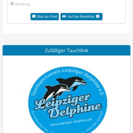
Hamburg
Mail an Fred
Auf die Merkliste
Zufälliger Tauchlink