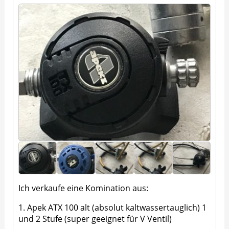
Ich verkaufe eine Komination aus:
1. Apek ATX 100 alt (absolut kaltwassertauglich) 1
und 2 Stufe (super geeignet für V Ventil)