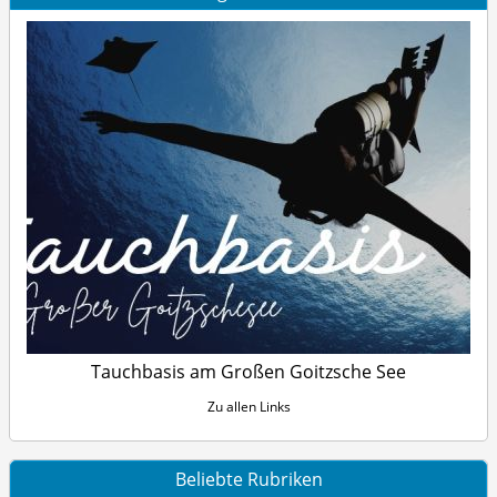
Tauchbasis am Großen Goitzsche See
Zu allen Links
Beliebte Rubriken