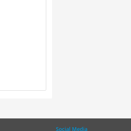
Social Media