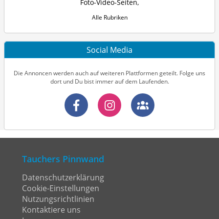
Foto-Video-Seiten
,
Alle Rubriken
Social Media
Die Annoncen werden auch auf weiteren Plattformen geteilt. Folge uns
dort und Du bist immer auf dem Laufenden.
Tauchers Pinnwand
Datenschutzerklärung
Cookie-Einstellungen
Nutzungsrichtlinien
Kontaktiere uns