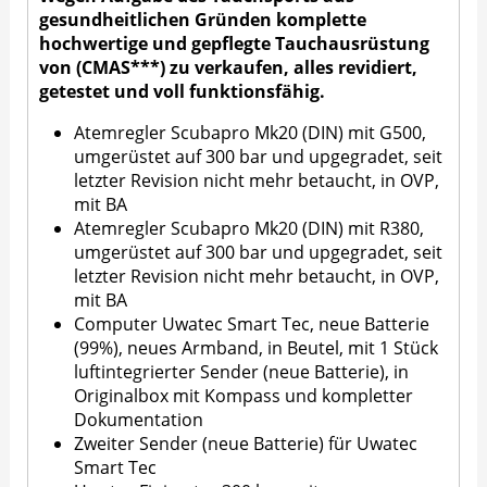
gesundheitlichen Gründen komplette
hochwertige und gepflegte Tauchausrüstung
von (CMAS***) zu verkaufen, alles revidiert,
getestet und voll funktionsfähig.
Atemregler Scubapro Mk20 (DIN) mit G500,
umgerüstet auf 300 bar und upgegradet, seit
letzter Revision nicht mehr betaucht, in OVP,
mit BA
Atemregler Scubapro Mk20 (DIN) mit R380,
umgerüstet auf 300 bar und upgegradet, seit
letzter Revision nicht mehr betaucht, in OVP,
mit BA
Computer Uwatec Smart Tec, neue Batterie
(99%), neues Armband, in Beutel, mit 1 Stück
luftintegrierter Sender (neue Batterie), in
Originalbox mit Kompass und kompletter
Dokumentation
Zweiter Sender (neue Batterie) für Uwatec
Smart Tec