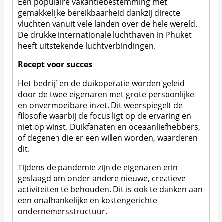
Een populaire vakantiebestemming met
gemakkelijke bereikbaarheid dankzij directe
vluchten vanuit vele landen over de hele wereld.
De drukke internationale luchthaven in Phuket
heeft uitstekende luchtverbindingen.
Recept voor succes
Het bedrijf en de duikoperatie worden geleid
door de twee eigenaren met grote persoonlijke
en onvermoeibare inzet. Dit weerspiegelt de
filosofie waarbij de focus ligt op de ervaring en
niet op winst. Duikfanaten en oceaanliefhebbers,
of degenen die er een willen worden, waarderen
dit.
Tijdens de pandemie zijn de eigenaren erin
geslaagd om onder andere nieuwe, creatieve
activiteiten te behouden. Dit is ook te danken aan
een onafhankelijke en kostengerichte
ondernemersstructuur.