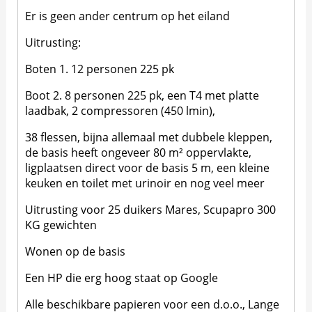
Er is geen ander centrum op het eiland
Uitrusting:
Boten 1. 12 personen 225 pk
Boot 2. 8 personen 225 pk, een T4 met platte
laadbak, 2 compressoren (450 lmin),
38 flessen, bijna allemaal met dubbele kleppen,
de basis heeft ongeveer 80 m² oppervlakte,
ligplaatsen direct voor de basis 5 m, een kleine
keuken en toilet met urinoir en nog veel meer
Uitrusting voor 25 duikers Mares, Scupapro 300
KG gewichten
Wonen op de basis
Een HP die erg hoog staat op Google
Alle beschikbare papieren voor een d.o.o., Lange