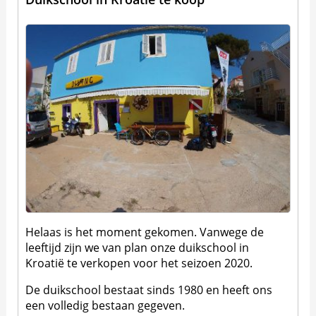
Helaas is het moment gekomen. Vanwege de
leeftijd zijn we van plan onze duikschool in
Kroatië te verkopen voor het seizoen 2020.
De duikschool bestaat sinds 1980 en heeft ons
een volledig bestaan gegeven.