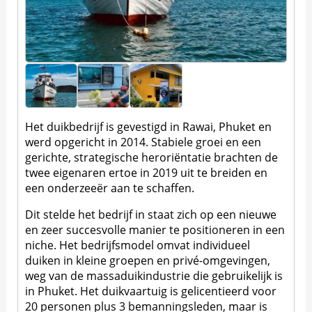
Het duikbedrijf is gevestigd in Rawai, Phuket en
werd opgericht in 2014. Stabiele groei en een
gerichte, strategische heroriëntatie brachten de
twee eigenaren ertoe in 2019 uit te breiden en
een onderzeeër aan te schaffen.
Dit stelde het bedrijf in staat zich op een nieuwe
en zeer succesvolle manier te positioneren in een
niche. Het bedrijfsmodel omvat individueel
duiken in kleine groepen en privé-omgevingen,
weg van de massaduikindustrie die gebruikelijk is
in Phuket. Het duikvaartuig is gelicentieerd voor
20 personen plus 3 bemanningsleden, maar is