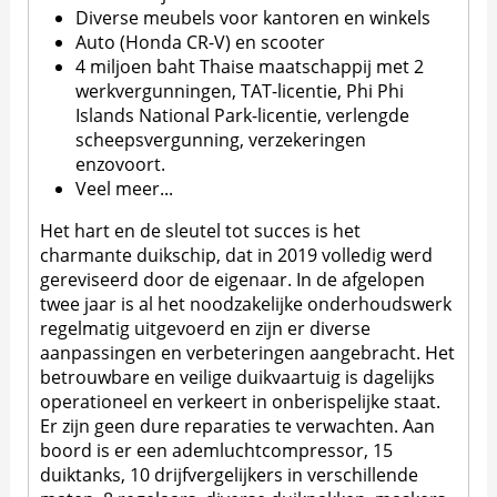
Diverse meubels voor kantoren en winkels
Auto (Honda CR-V) en scooter
4 miljoen baht Thaise maatschappij met 2
werkvergunningen, TAT-licentie, Phi Phi
Islands National Park-licentie, verlengde
scheepsvergunning, verzekeringen
enzovoort.
Veel meer...
Het hart en de sleutel tot succes is het
charmante duikschip, dat in 2019 volledig werd
gereviseerd door de eigenaar. In de afgelopen
twee jaar is al het noodzakelijke onderhoudswerk
regelmatig uitgevoerd en zijn er diverse
aanpassingen en verbeteringen aangebracht. Het
betrouwbare en veilige duikvaartuig is dagelijks
operationeel en verkeert in onberispelijke staat.
Er zijn geen dure reparaties te verwachten. Aan
boord is er een ademluchtcompressor, 15
duiktanks, 10 drijfvergelijkers in verschillende