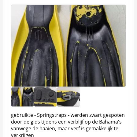
gebruikte - Springstraps - werden zwart gespoten
door de gids tijdens een verblijf op de Bahama's
vanwege de haaien, maar verf is gemakkelijk te
verkrijgen