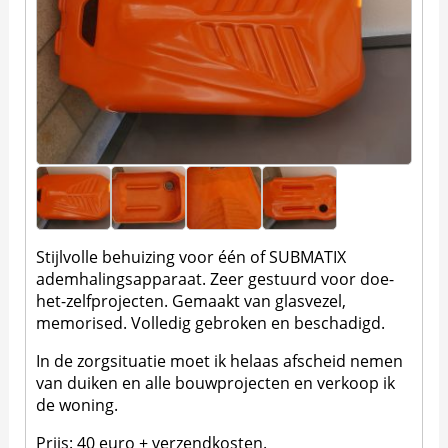
Stijlvolle behuizing voor één of SUBMATIX
ademhalingsapparaat. Zeer gestuurd voor doe-
het-zelfprojecten. Gemaakt van glasvezel,
memorised. Volledig gebroken en beschadigd.
In de zorgsituatie moet ik helaas afscheid nemen
van duiken en alle bouwprojecten en verkoop ik
de woning.
Prijs: 40 euro + verzendkosten.