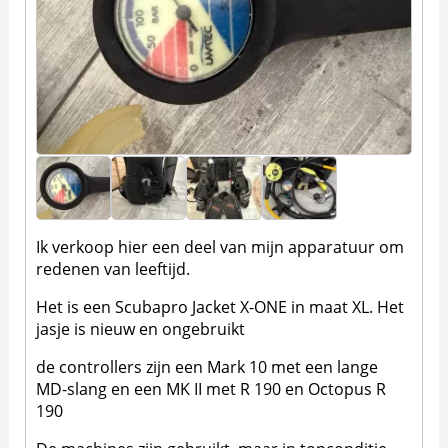
Ik verkoop hier een deel van mijn apparatuur om
redenen van leeftijd.
Het is een Scubapro Jacket X-ONE in maat XL. Het
jasje is nieuw en ongebruikt
de controllers zijn een Mark 10 met een lange
MD-slang en een MK II met R 190 en Octopus R
190