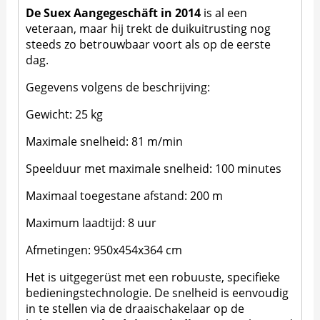
De
Suex
Aangegeschäft
in 2014
is al een
veteraan, maar hij trekt de duikuitrusting nog
steeds zo betrouwbaar voort als op de eerste
dag.
Gegevens volgens de beschrijving:
Gewicht: 25 kg
Maximale snelheid: 81 m/min
Speelduur met maximale snelheid: 100 minutes
Maximaal toegestane afstand: 200 m
Maximum laadtijd: 8 uur
Afmetingen: 950x454x364 cm
Het is uitgegerüst met een robuuste, specifieke
bedieningstechnologie. De snelheid is eenvoudig
in te stellen via de draaischakelaar op de