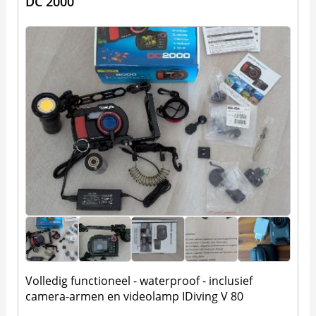
DC 2000
Volledig functioneel - waterproof - inclusief
camera-armen en videolamp IDiving V 80