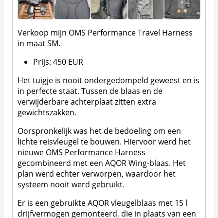
Verkoop mijn OMS Performance Travel Harness
in maat SM.
Prijs: 450 EUR
Het tuigje is nooit ondergedompeld geweest en is
in perfecte staat. Tussen de blaas en de
verwijderbare achterplaat zitten extra
gewichtszakken.
Oorspronkelijk was het de bedoeling om een
lichte reisvleugel te bouwen. Hiervoor werd het
nieuwe OMS Performance Harness
gecombineerd met een AQOR Wing-blaas. Het
plan werd echter verworpen, waardoor het
systeem nooit werd gebruikt.
Er is een gebruikte AQOR vleugelblaas met 15 l
drijfvermogen gemonteerd, die in plaats van een