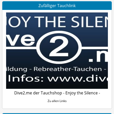
Zufälliger Tauchlink
Dive2.me der Tauchshop - Enjoy the Silence -
Zu allen Links