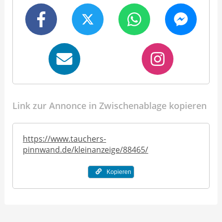
Link zur Annonce in Zwischenablage kopieren
https://www.tauchers-
pinnwand.de/kleinanzeige/88465/
Kopieren