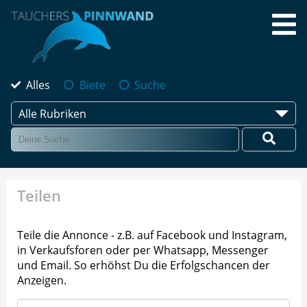
Alles
Biete
Suche
Alle Rubriken
Teilen
Teile die Annonce - z.B. auf Facebook und Instagram,
in Verkaufsforen oder per Whatsapp, Messenger
und Email. So erhöhst Du die Erfolgschancen der
Anzeigen.