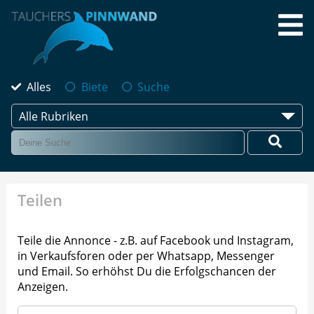
Alles
Biete
Suche
Alle Rubriken
Teilen
Teile die Annonce - z.B. auf Facebook und Instagram,
in Verkaufsforen oder per Whatsapp, Messenger
und Email. So erhöhst Du die Erfolgschancen der
Anzeigen.