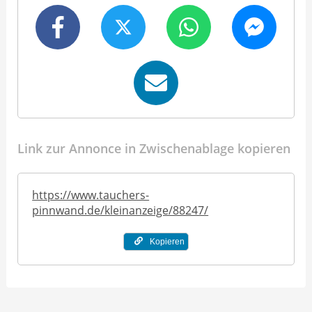
Link zur Annonce in Zwischenablage kopieren
https://www.tauchers-
pinnwand.de/kleinanzeige/88247/
Kopieren