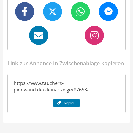
Link zur Annonce in Zwischenablage kopieren
https://www.tauchers-
pinnwand.de/kleinanzeige/87653/
Kopieren