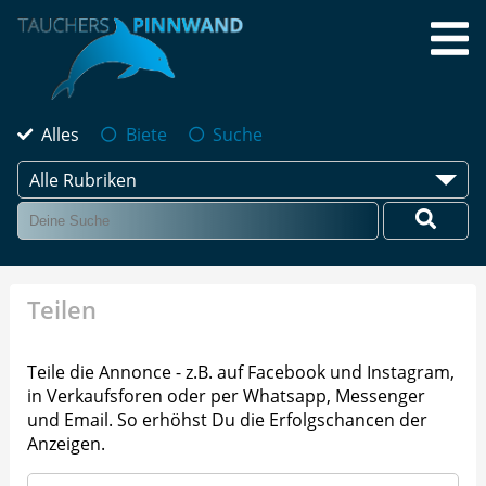
Alles
Biete
Suche
Alle Rubriken
Teilen
Teile die Annonce - z.B. auf Facebook und Instagram,
in Verkaufsforen oder per Whatsapp, Messenger
und Email. So erhöhst Du die Erfolgschancen der
Anzeigen.