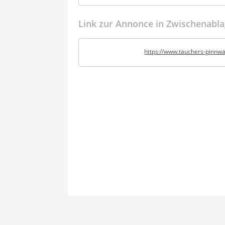
Link zur Annonce in Zwischenabla
https://www.tauchers-pinnw