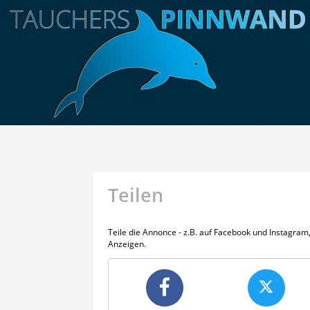
Teilen
Teile die Annonce - z.B. auf Facebook und Instagra
Anzeigen.