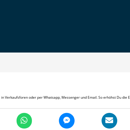
m, in Verkaufsforen oder per Whatsapp, Messenger und Email. So erhöhst Du die 