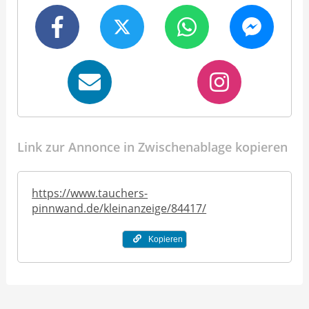
Link zur Annonce in Zwischenablage kopieren
https://www.tauchers-
pinnwand.de/kleinanzeige/84417/
Kopieren