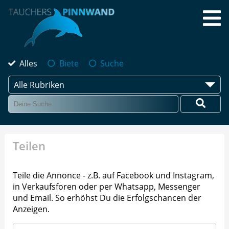
Alles
Biete
Suche
Alle Rubriken
Teilen
Teile die Annonce - z.B. auf Facebook und Instagram,
in Verkaufsforen oder per Whatsapp, Messenger
und Email. So erhöhst Du die Erfolgschancen der
Anzeigen.