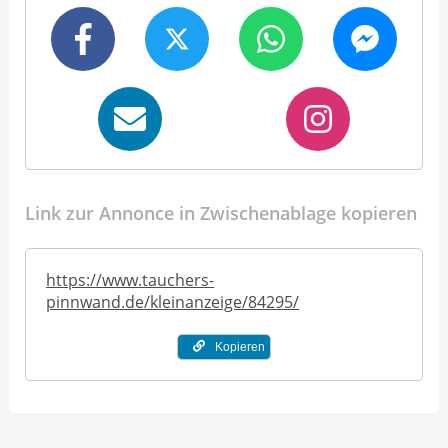
Link zur Annonce in Zwischenablage kopieren
https://www.tauchers-
pinnwand.de/kleinanzeige/84295/
Kopieren