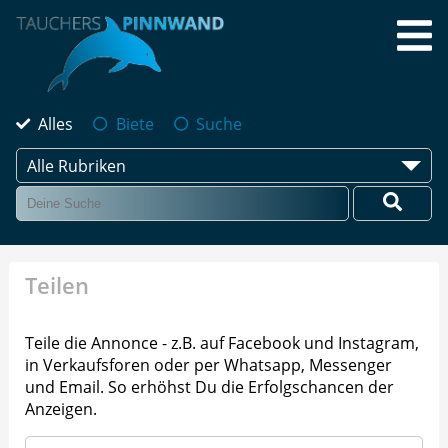
Alles
Biete
Suche
Alle Rubriken
Teilen
Teile die Annonce - z.B. auf Facebook und Instagram,
in Verkaufsforen oder per Whatsapp, Messenger
und Email. So erhöhst Du die Erfolgschancen der
Anzeigen.