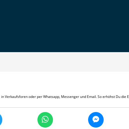
m, in Verkaufsforen oder per Whatsapp, Messenger und Email. So erhöhst Du die 