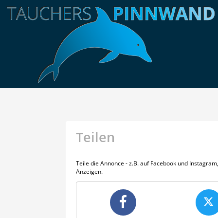
Teilen
Teile die Annonce - z.B. auf Facebook und Instagra
Anzeigen.