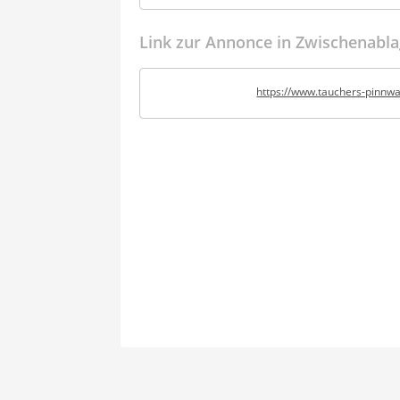
Link zur Annonce in Zwischenabla
https://www.tauchers-pinnw