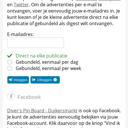
en
Twitter
. Om de advertenties per e-mail te
ontvangen, voer je eenvoudig jouw e-mailadres in. Je
kunt kiezen of je de kleine advertentie direct na elke
publicatie of gebundeld als digest wilt ontvangen.
E-mailadres:
Direct na elke publicatie
Gebundeld, eenmaal per dag
Gebundeld, eenmaal per week
Inloggen
Uitloggen
Facebook
Diver's Pin Board - Duikersmarkt
is ook op Facebook.
Je kunt de advertenties eenvoudig bekijken via jouw
Facebook-account. Klik daarvoor op de knop "Vind ik