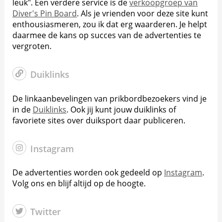
leuk". Een verdere service is de
verkoopgroep van
Diver's Pin Board
. Als je vrienden voor deze site kunt
enthousiasmeren, zou ik dat erg waarderen. Je helpt
daarmee de kans op succes van de advertenties te
vergroten.
Duiklinks
De linkaanbevelingen van prikbordbezoekers vind je
in de
Duiklinks
. Ook jij kunt jouw duiklinks of
favoriete sites over duiksport daar publiceren.
Instagram
De advertenties worden ook gedeeld op
Instagram
.
Volg ons en blijf altijd op de hoogte.
Twitter