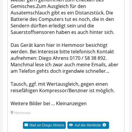
Gemisches.Zum Ausgleich für den
Ausatemschlauch gibt es ein Distanzstück. Die
Batterie des Computers tut es noch, die in den
Sendern dürften erledigt sein und die
Sauerstoffsensoren haben es auch hinter sich.
Das Gerät kann hier in Hemmoor besichtigt
werden. Bei Interesse bitte telefonisch Kontakt
aufnehmen: Diego Ahrens 0170 / 58 38 892.
Manchmal lese ich zwar auch meine Emails, aber
am Telefon gehts doch irgendwie schneller...
Tausch, ggf. mit Wertausgleich, gegen einen
reisefähigen Kompressor/Benziner ist möglich.
Weitere Bilder bei ... Kleinanzeigen
Hemmoor
Mail an
Diego Ahrens
Auf die Merkliste