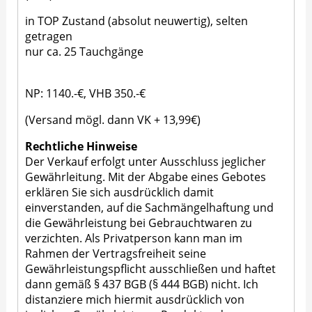
in TOP Zustand (absolut neuwertig), selten
getragen
nur ca. 25 Tauchgänge
NP: 1140.-€, VHB 350.-€
(Versand mögl. dann VK + 13,99€)
Rechtliche Hinweise
Der Verkauf erfolgt unter Ausschluss jeglicher
Gewährleitung. Mit der Abgabe eines Gebotes
erklären Sie sich ausdrücklich damit
einverstanden, auf die Sachmängelhaftung und
die Gewährleistung bei Gebrauchtwaren zu
verzichten. Als Privatperson kann man im
Rahmen der Vertragsfreiheit seine
Gewährleistungspflicht ausschließen und haftet
dann gemäß § 437 BGB (§ 444 BGB) nicht. Ich
distanziere mich hiermit ausdrücklich von