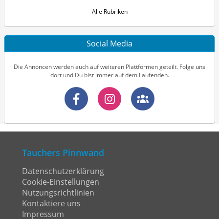
Alle Rubriken
Social Media
Die Annoncen werden auch auf weiteren Plattformen geteilt. Folge uns
dort und Du bist immer auf dem Laufenden.
Tauchers Pinnwand
Datenschutzerklärung
Cookie-Einstellungen
Nutzungsrichtlinien
Kontaktiere uns
Impressum