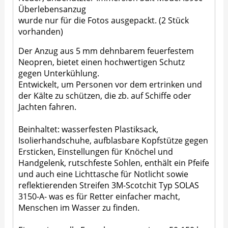
Überlebensanzug
wurde nur für die Fotos ausgepackt. (2 Stück
vorhanden)
Der Anzug aus 5 mm dehnbarem feuerfestem
Neopren, bietet einen hochwertigen Schutz
gegen Unterkühlung.
Entwickelt, um Personen vor dem ertrinken und
der Kälte zu schützen, die zb. auf Schiffe oder
Jachten fahren.
Beinhaltet: wasserfesten Plastiksack,
Isolierhandschuhe, aufblasbare Kopfstütze gegen
Ersticken, Einstellungen für Knöchel und
Handgelenk, rutschfeste Sohlen, enthält ein Pfeife
und auch eine Lichttasche für Notlicht sowie
reflektierenden Streifen 3M-Scotchit Typ SOLAS
3150-A- was es für Retter einfacher macht,
Menschen im Wasser zu finden.