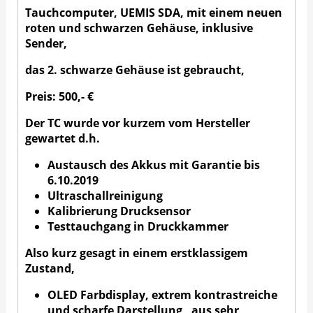
Tauchcomputer, UEMIS SDA, mit einem neuen
roten und schwarzen Gehäuse, inklusive
Sender,
das 2. schwarze Gehäuse ist gebraucht,
Preis: 500,- €
Der TC wurde vor kurzem vom Hersteller
gewartet d.h.
Austausch des Akkus mit Garantie bis
6.10.2019
Ultraschallreinigung
Kalibrierung Drucksensor
Testtauchgang in Druckkammer
Also kurz gesagt in einem erstklassigem
Zustand,
OLED Farbdisplay, extrem kontrastreiche
und scharfe Darstellung , aus sehr