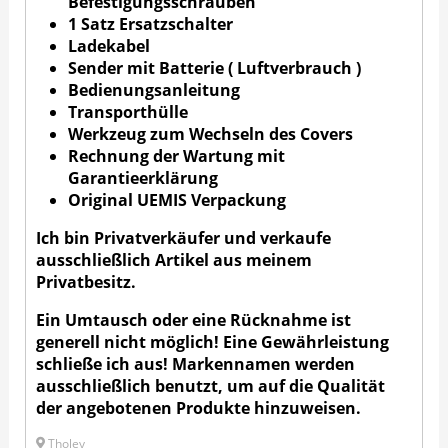
Befestigungsschrauben
1 Satz Ersatzschalter
Ladekabel
Sender mit Batterie ( Luftverbrauch )
Bedienungsanleitung
Transporthülle
Werkzeug zum Wechseln des Covers
Rechnung der Wartung mit
Garantieerklärung
Original UEMIS Verpackung
Ich bin Privatverkäufer und verkaufe
ausschließlich Artikel aus meinem
Privatbesitz.
Ein Umtausch oder eine Rücknahme ist
generell nicht möglich! Eine Gewährleistung
schließe ich aus! Markennamen werden
ausschließlich benutzt, um auf die Qualität
der angebotenen Produkte hinzuweisen.
Tholey