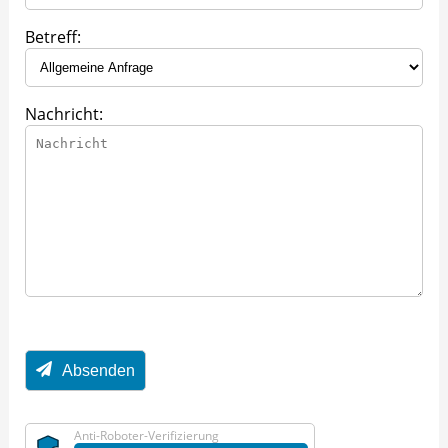
Betreff:
Nachricht:
Absenden
Anti-Roboter-Verifizierung