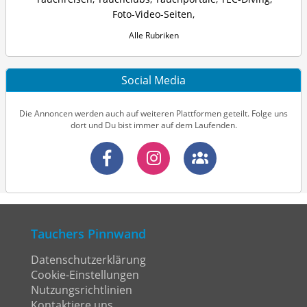
Foto-Video-Seiten
,
Alle Rubriken
Social Media
Die Annoncen werden auch auf weiteren Plattformen geteilt. Folge uns
dort und Du bist immer auf dem Laufenden.
Tauchers Pinnwand
Datenschutzerklärung
Cookie-Einstellungen
Nutzungsrichtlinien
Kontaktiere uns