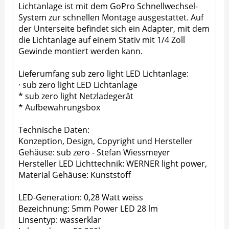
Lichtanlage ist mit dem GoPro Schnellwechsel-
System zur schnellen Montage ausgestattet. Auf
der Unterseite befindet sich ein Adapter, mit dem
die Lichtanlage auf einem Stativ mit 1/4 Zoll
Gewinde montiert werden kann.
Lieferumfang sub zero light LED Lichtanlage:
· sub zero light LED Lichtanlage
* sub zero light Netzladegerät
* Aufbewahrungsbox
Technische Daten:
Konzeption, Design, Copyright und Hersteller
Gehäuse: sub zero - Stefan Wiessmeyer
Hersteller LED Lichttechnik: WERNER light power,
Material Gehäuse: Kunststoff
LED-Generation: 0,28 Watt weiss
Bezeichnung: 5mm Power LED 28 lm
Linsentyp: wasserklar