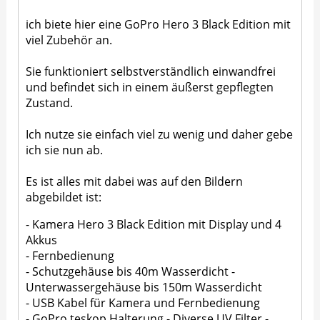
ich biete hier eine GoPro Hero 3 Black Edition mit
viel Zubehör an.
Sie funktioniert selbstverständlich einwandfrei
und befindet sich in einem äußerst gepflegten
Zustand.
Ich nutze sie einfach viel zu wenig und daher gebe
ich sie nun ab.
Es ist alles mit dabei was auf den Bildern
abgebildet ist:
- Kamera Hero 3 Black Edition mit Display und 4
Akkus
- Fernbedienung
- Schutzgehäuse bis 40m Wasserdicht -
Unterwassergehäuse bis 150m Wasserdicht
- USB Kabel für Kamera und Fernbedienung
- GoPro teskop Halterung - Diverse UV Filter -