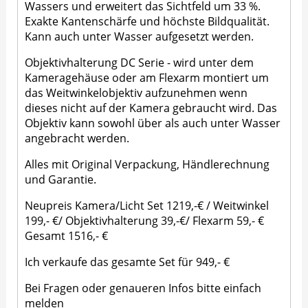
Wassers und erweitert das Sichtfeld um 33 %.
Exakte Kantenschärfe und höchste Bildqualität.
Kann auch unter Wasser aufgesetzt werden.
Objektivhalterung DC Serie - wird unter dem
Kameragehäuse oder am Flexarm montiert um
das Weitwinkelobjektiv aufzunehmen wenn
dieses nicht auf der Kamera gebraucht wird. Das
Objektiv kann sowohl über als auch unter Wasser
angebracht werden.
Alles mit Original Verpackung, Händlerechnung
und Garantie.
Neupreis Kamera/Licht Set 1219,-€ / Weitwinkel
199,- €/ Objektivhalterung 39,-€/ Flexarm 59,- €
Gesamt 1516,- €
Ich verkaufe das gesamte Set für 949,- €
Bei Fragen oder genaueren Infos bitte einfach
melden