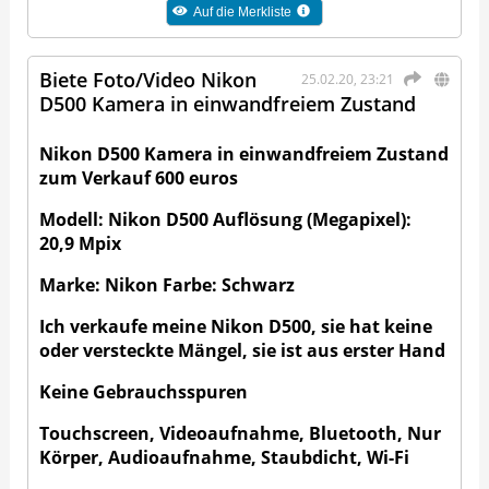
Auf die Merkliste
Biete Foto/Video Nikon
25.02.20, 23:21
D500 Kamera in einwandfreiem Zustand
Nikon D500 Kamera in einwandfreiem Zustand
zum Verkauf 600 euros
Modell: Nikon D500 Auflösung (Megapixel):
20,9 Mpix
Marke: Nikon Farbe: Schwarz
Ich verkaufe meine Nikon D500, sie hat keine
oder versteckte Mängel, sie ist aus erster Hand
Keine Gebrauchsspuren
Touchscreen, Videoaufnahme, Bluetooth, Nur
Körper, Audioaufnahme, Staubdicht, Wi-Fi