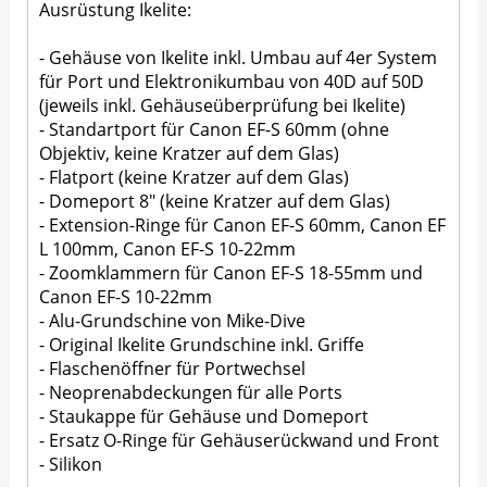
Ausrüstung Ikelite:
- Gehäuse von Ikelite inkl. Umbau auf 4er System
für Port und Elektronikumbau von 40D auf 50D
(jeweils inkl. Gehäuseüberprüfung bei Ikelite)
- Standartport für Canon EF-S 60mm (ohne
Objektiv, keine Kratzer auf dem Glas)
- Flatport (keine Kratzer auf dem Glas)
- Domeport 8" (keine Kratzer auf dem Glas)
- Extension-Ringe für Canon EF-S 60mm, Canon EF
L 100mm, Canon EF-S 10-22mm
- Zoomklammern für Canon EF-S 18-55mm und
Canon EF-S 10-22mm
- Alu-Grundschine von Mike-Dive
- Original Ikelite Grundschine inkl. Griffe
- Flaschenöffner für Portwechsel
- Neoprenabdeckungen für alle Ports
- Staukappe für Gehäuse und Domeport
- Ersatz O-Ringe für Gehäuserückwand und Front
- Silikon