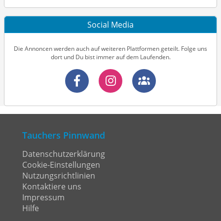
Social Media
Die Annoncen werden auch auf weiteren Plattformen geteilt. Folge uns
dort und Du bist immer auf dem Laufenden.
Tauchers Pinnwand
Datenschutzerklärung
Cookie-Einstellungen
Nutzungsrichtlinien
Kontaktiere uns
Impressum
Hilfe