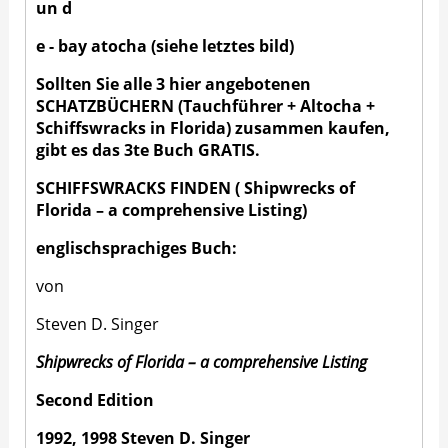
un d
e - bay atocha (siehe letztes bild)
Sollten Sie alle 3 hier angebotenen
SCHATZBÜCHERN (Tauchführer + Altocha +
Schiffswracks in Florida) zusammen kaufen,
gibt es das 3te Buch GRATIS.
SCHIFFSWRACKS FINDEN ( Shipwrecks of
Florida – a comprehensive Listing)
englischsprachiges Buch:
von
Steven D. Singer
Shipwrecks of Florida – a comprehensive Listing
Second Edition
1992, 1998 Steven D. Singer