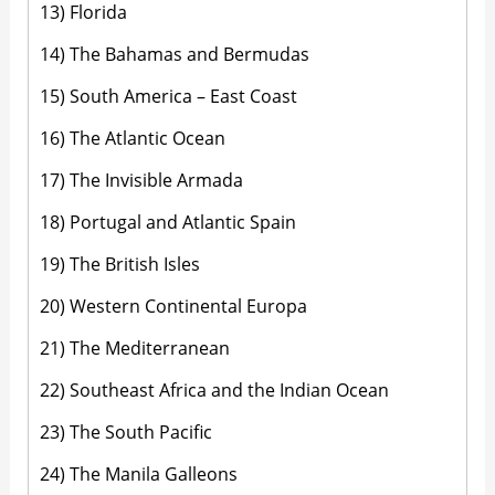
13) Florida
14) The Bahamas and Bermudas
15) South America – East Coast
16) The Atlantic Ocean
17) The Invisible Armada
18) Portugal and Atlantic Spain
19) The British Isles
20) Western Continental Europa
21) The Mediterranean
22) Southeast Africa and the Indian Ocean
23) The South Pacific
24) The Manila Galleons