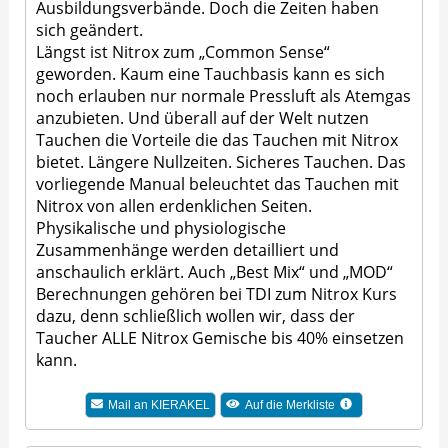
Ausbildungsverbände. Doch die Zeiten haben
sich geändert.
Längst ist Nitrox zum „Common Sense“
geworden. Kaum eine Tauchbasis kann es sich
noch erlauben nur normale Pressluft als Atemgas
anzubieten. Und überall auf der Welt nutzen
Tauchen die Vorteile die das Tauchen mit Nitrox
bietet. Längere Nullzeiten. Sicheres Tauchen. Das
vorliegende Manual beleuchtet das Tauchen mit
Nitrox von allen erdenklichen Seiten.
Physikalische und physiologische
Zusammenhänge werden detailliert und
anschaulich erklärt. Auch „Best Mix“ und „MOD“
Berechnungen gehören bei TDI zum Nitrox Kurs
dazu, denn schließlich wollen wir, dass der
Taucher ALLE Nitrox Gemische bis 40% einsetzen
kann.
Mail an
KIERAKEL
Auf die Merkliste