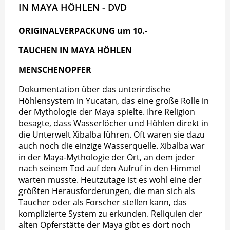
IN MAYA HÖHLEN - DVD
ORIGINALVERPACKUNG um 10.-
TAUCHEN IN MAYA HÖHLEN
MENSCHENOPFER
Dokumentation über das unterirdische
Höhlensystem in Yucatan, das eine große Rolle in
der Mythologie der Maya spielte. Ihre Religion
besagte, dass Wasserlöcher und Höhlen direkt in
die Unterwelt Xibalba führen. Oft waren sie dazu
auch noch die einzige Wasserquelle. Xibalba war
in der Maya-Mythologie der Ort, an dem jeder
nach seinem Tod auf den Aufruf in den Himmel
warten musste. Heutzutage ist es wohl eine der
größten Herausforderungen, die man sich als
Taucher oder als Forscher stellen kann, das
komplizierte System zu erkunden. Reliquien der
alten Opferstätte der Maya gibt es dort noch