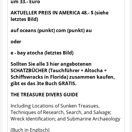
um 33.- Euro
AKTUELLER PREIS IN AMERICA 48.- $ (siehe
letztes Bild)
auf oceans (punkt) com (punkt) au
oder
e - bay atocha (letztes Bild)
Sollten Sie alle 3 hier angebotenen
SCHATZBÜCHER (Tauchführer + Altocha +
Schiffswracks in Florida) zusammen kaufen,
gibt es das 3te Buch GRATIS.
THE TREASURE DIVERS GUIDE
Including Locations of Sunken Treasues,
Techniques of Research, Search, and Salvage;
Wreck Identification; and Submarine Archaeology
(Buch in Englisch)