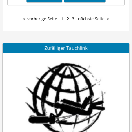
vorherige Seite
1
2
3
nächste Seite
Zufälliger Tauchlink