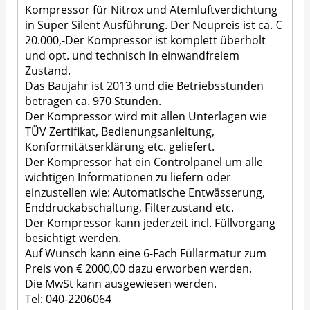
Kompressor für Nitrox und Atemluftverdichtung
in Super Silent Ausführung. Der Neupreis ist ca. €
20.000,-Der Kompressor ist komplett überholt
und opt. und technisch in einwandfreiem
Zustand.
Das Baujahr ist 2013 und die Betriebsstunden
betragen ca. 970 Stunden.
Der Kompressor wird mit allen Unterlagen wie
TÜV Zertifikat, Bedienungsanleitung,
Konformitätserklärung etc. geliefert.
Der Kompressor hat ein Controlpanel um alle
wichtigen Informationen zu liefern oder
einzustellen wie: Automatische Entwässerung,
Enddruckabschaltung, Filterzustand etc.
Der Kompressor kann jederzeit incl. Füllvorgang
besichtigt werden.
Auf Wunsch kann eine 6-Fach Füllarmatur zum
Preis von € 2000,00 dazu erworben werden.
Die MwSt kann ausgewiesen werden.
Tel: 040-2206064