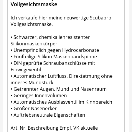
Vollgesichtsmaske
Ich verkaufe hier meine neuwertige Scubapro
Vollgesichtsmaske.
• Schwarzer, chemikalienresistenter
Silikonmaskenkörper
• Unempfindlich gegen Hydrocarbonate
• Fünfteilige Silikon Maskenbandspinne
• DIN geprüfte Schraubanschlüsse mit
Einwegeventil
• Automatischer Luftfluss, Direktatmung ohne
inneres Mundstück
• Getrennter Augen, Mund und Nasenraum
• Geringes Innenvolumen
• Automatisches Ausblasventil im Kinnbereich
• Großer Nasenerker
• Auftriebsneutrale Eigenschaften
Art. Nr. Beschreibung Empf. VK aktuelle