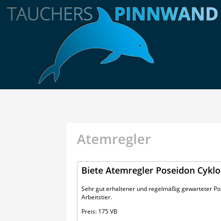
Atemregler
Biete Atemregler Poseidon Cykl
Sehr gut erhaltener und regelmäßig gewarteter Po
Arbeitstier.
Preis: 175 VB