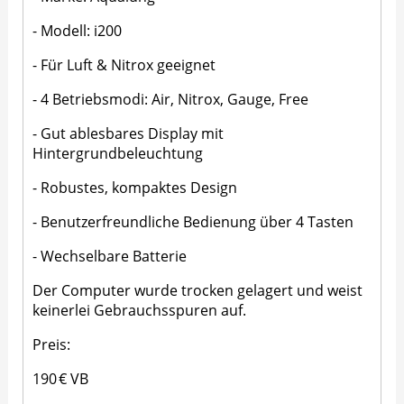
- Modell: i200
- Für Luft & Nitrox geeignet
- 4 Betriebsmodi: Air, Nitrox, Gauge, Free
- Gut ablesbares Display mit
Hintergrundbeleuchtung
- Robustes, kompaktes Design
- Benutzerfreundliche Bedienung über 4 Tasten
- Wechselbare Batterie
Der Computer wurde trocken gelagert und weist
keinerlei Gebrauchsspuren auf.
Preis:
190 € VB