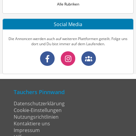
Alle Rubriken
Social Media
Die Annoncen werden auch auf weiteren Plattformen geteilt. Folge uns
dort und Du bist immer auf dem Laufenden.
Tauchers Pinnwand
Datenschutzerklärung
Cookie-Einstellungen
Nutzungsrichtlinien
Kontaktiere uns
Impressum