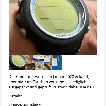
Der Computer wurde im Januar 2020 gekauft,
aber nie zum Tauchen verwendet – lediglich
ausgepackt und geprüft. Zustand daher wie neu.
Details:
- Marke: Aqualung