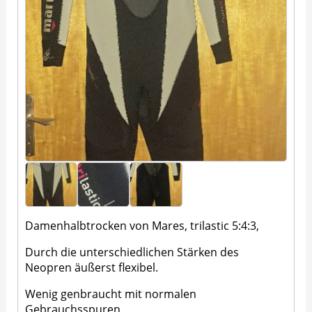
Damenhalbtrocken von Mares, trilastic 5:4:3,
Durch die unterschiedlichen Stärken des
Neopren äußerst flexibel.
Wenig genbraucht mit normalen
Gebrauchsspuren.